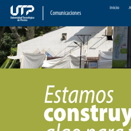
Inicio
A
Comunicaciones