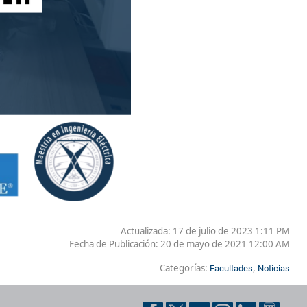
Actualizada: 17 de julio de 2023 1:11 PM
Fecha de Publicación:
20 de mayo de 2021 12:00 AM
Categorías:
,
Facultades
Noticias