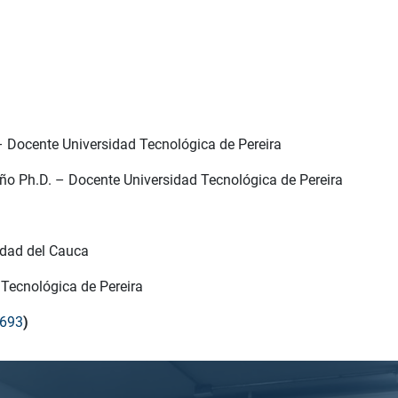
 Docente Universidad Tecnológica de Pereira
o Ph.D. – Docente Universidad Tecnológica de Pereira
idad del Cauca
 Tecnológica de Pereira
2693
)