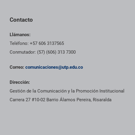
Contacto
Llámanos:
Teléfono: +57 606 3137565
Conmutador: (57) (606) 313 7300
Correo:
comunicaciones@utp.edu.co
Dirección:
Gestión de la Comunicación y la Promoción Institucional
Carrera 27 #10-02 Barrio Álamos Pereira, Risaralda