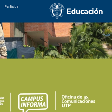
Participa