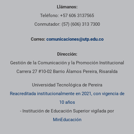
Llámanos:
Teléfono: +57 606 3137565
Conmutador: (57) (606) 313 7300
Correo:
comunicaciones@utp.edu.co
Dirección:
Gestión de la Comunicación y la Promoción Institucional
Carrera 27 #10-02 Barrio Álamos Pereira, Risaralda
Universidad Tecnológica de Pereira
Reacreditada institucionalmente en 2021, con vigencia de
10 años
- Institución de Educación Superior vigilada por
MinEducación