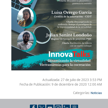
Actualizada: 27 de julio de 2023 3:53 PM
Fecha de Publicación:
9 de diciembre de 2020 12:00 AM
Categorías:
Noticias