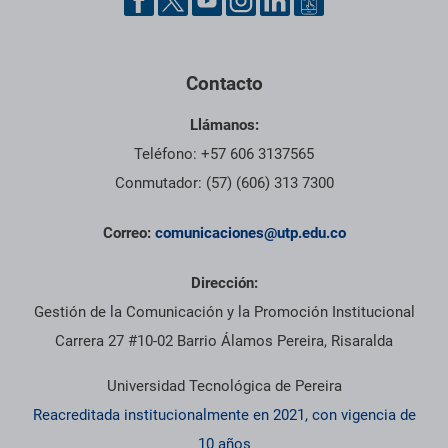
Contacto
Llámanos:
Teléfono: +57 606 3137565
Conmutador: (57) (606) 313 7300
Correo:
comunicaciones@utp.edu.co
Dirección:
Gestión de la Comunicación y la Promoción Institucional
Carrera 27 #10-02 Barrio Álamos Pereira, Risaralda
Universidad Tecnológica de Pereira
Reacreditada institucionalmente en 2021, con vigencia de
10 años