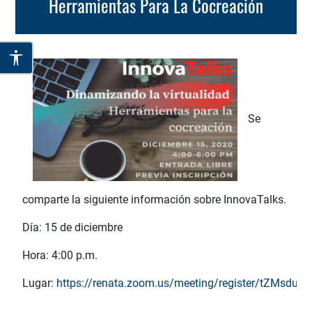
Herramientas Para La Cocreación
Se
comparte la siguiente información sobre InnovaTalks.
Día: 15 de diciembre
Hora: 4:00 p.m.
Lugar:
https://renata.zoom.us/meeting/register/tZMs