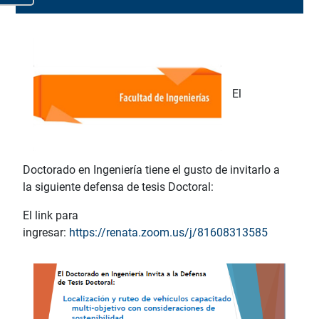
El
Doctorado en Ingeniería tiene el gusto de invitarlo a
la siguiente defensa de tesis Doctoral
:
El
link
para
ingresar:
https://renata.zoom.us/j/81608313585