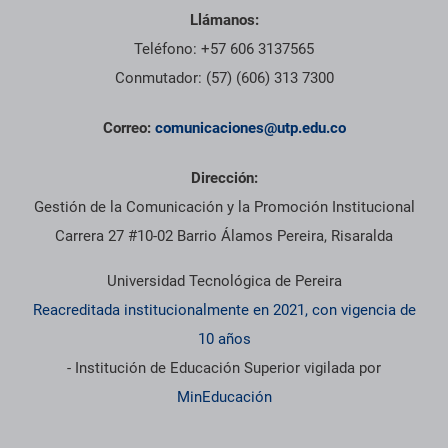
Llámanos:
Teléfono: +57 606 3137565
Conmutador: (57) (606) 313 7300
Correo:
comunicaciones@utp.edu.co
Dirección:
Gestión de la Comunicación y la Promoción Institucional
Carrera 27 #10-02 Barrio Álamos Pereira, Risaralda
Universidad Tecnológica de Pereira
Reacreditada institucionalmente en 2021, con vigencia de
10 años
- Institución de Educación Superior vigilada por
MinEducación