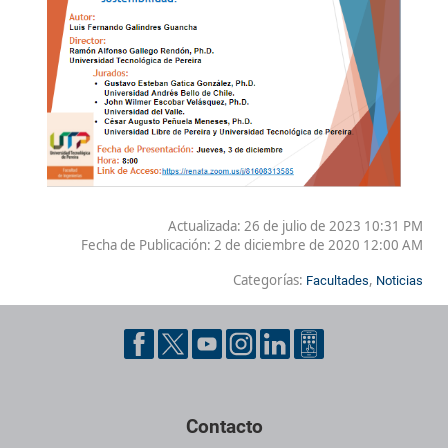
Actualizada: 26 de julio de 2023 10:31 PM
Fecha de Publicación:
2 de diciembre de 2020 12:00 AM
Categorías:
,
Facultades
Noticias
Contacto