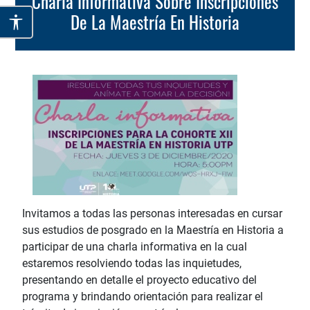
Charla Informativa Sobre Inscripciones
De La Maestría En Historia
Invitamos a todas las personas interesadas en cursar
sus estudios de posgrado en la Maestría en Historia a
participar de una charla informativa en la cual
estaremos resolviendo todas las inquietudes,
presentando en detalle el proyecto educativo del
programa y brindando orientación para realizar el