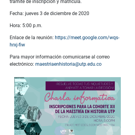
trámite de inscripción y matrícula.
Fecha: jueves 3 de diciembre de 2020
Hora: 5:00 p.m.
Enlace de la reunión:
https://meet.google.com/wqs-
hrxj-fiw
Para mayor información comunicarse al correo
electrónico:
maestriaenhistoria@utp.edu.co