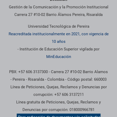
Gestión de la Comunicación y la Promoción Institucional
Carrera 27 #10-02 Barrio Álamos Pereira, Risaralda
Universidad Tecnológica de Pereira
Reacreditada institucionalmente en 2021, con vigencia de
10 años
- Institución de Educación Superior vigilada por
MinEducación
PBX: +57 606 3137300 - Carrera 27 #10-02 Barrio Alamos
- Pereira - Risaralda - Colombia - Código postal: 660003
Línea de Peticiones, Quejas, Reclamos y Denuncias por
corrupción: +57 606 3137211
Línea gratuita de Peticiones, Quejas, Reclamos y
Denuncias por corrupción: 018000966781