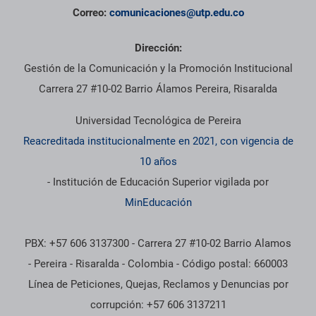
Correo:
comunicaciones@utp.edu.co
Dirección:
Gestión de la Comunicación y la Promoción Institucional
Carrera 27 #10-02 Barrio Álamos Pereira, Risaralda
Universidad Tecnológica de Pereira
Reacreditada institucionalmente en 2021, con vigencia de
10 años
- Institución de Educación Superior vigilada por
MinEducación
PBX: +57 606 3137300 - Carrera 27 #10-02 Barrio Alamos
- Pereira - Risaralda - Colombia - Código postal: 660003
Línea de Peticiones, Quejas, Reclamos y Denuncias por
corrupción: +57 606 3137211