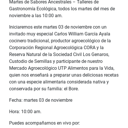
Martes de Sabores Ancestrales – Talleres de
Gastronomía Ecológica, todos los martes del mes de
noviembre a las 10:00 am.
Iniciaremos este martes 03 de noviembre con un
invitado muy especial Carlos William García Ayala
cocinero tradicional, productor agroecológico de la
Corporación Regional Agroecológica CORA y la
Reserva Natural de la Sociedad Civil Los Genaros,
Custodio de Semillas y participante de nuestro
Mercado Agroecológico UTP Alimentos para la Vida,
quien nos enseñará a preparar unas deliciosas recetas
con una especie alimentaria considerada nativa y
conservada por su familia: el Bore.
Fecha: martes 03 de noviembre
Hora: 10:00 am.
Puedes acompañarnos en vivo por: