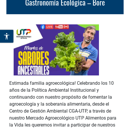
Gastronomía Ecológica – Bore
Estimada familia agroecológica! Celebrando los 10
años de la Política Ambiental Institucional y
continuando con nuestro propósito de fomentar la
agroecología y la soberanía alimentaria, desde el
Centro de Gestión Ambiental CGA-UTP, a través de
nuestro Mercado Agroecológico UTP Alimentos para
la Vida les queremos invitar a participar de nuestros