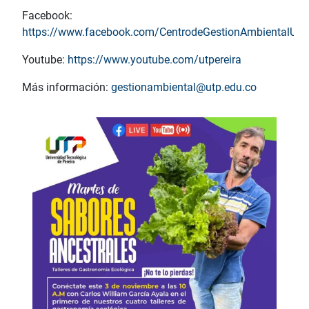
Facebook:
https://www.facebook.com/CentrodeGestionAmbientalUT
Youtube:
https://www.youtube.com/utpereira
Más información:
gestionambiental@utp.edu.co