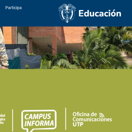
Participa