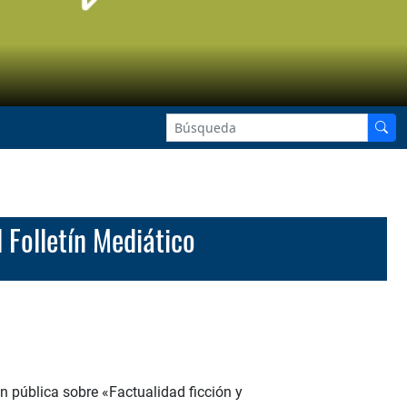
Folletín Mediático
ón pública sobre «Factualidad ficción y