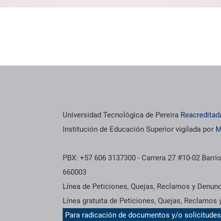
Universidad Tecnológica de Pereira
Reacreditad
Institución de Educación Superior vigilada por
M
PBX: +57 606 3137300 - Carrera 27 #10-02 Barrio
660003
Línea de Peticiones, Quejas, Reclamos y Denun
Línea gratuita de Peticiones, Quejas, Reclamos
Para radicación de documentos y/o solicitude