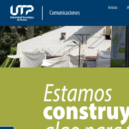
Inicio
A
Comunicaciones