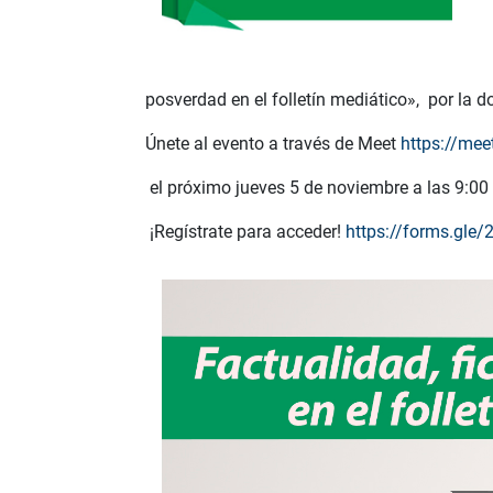
posverdad en el folletín mediático», por la 
Únete al evento a través de Meet
https://mee
el próximo jueves 5 de noviembre a las 9:00
¡Regístrate para acceder!
https://forms.gle