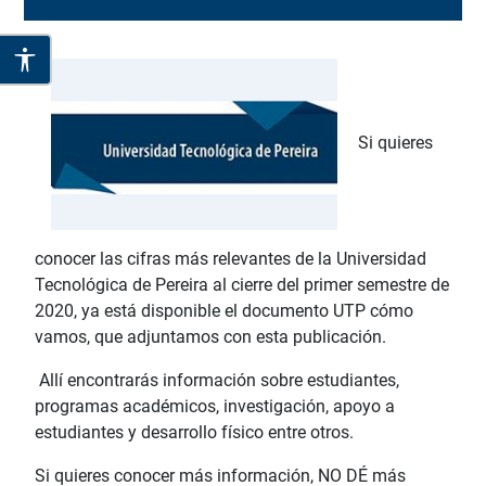
Si quieres
conocer las cifras más relevantes de la Universidad
Tecnológica de Pereira al cierre del primer semestre de
2020, ya está disponible el documento UTP cómo
vamos, que adjuntamos con esta publicación.
Allí encontrarás información sobre estudiantes,
programas académicos, investigación, apoyo a
estudiantes y desarrollo físico entre otros.
Si quieres conocer más información, NO DÉ más