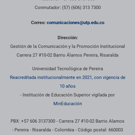
Conmutador: (57) (606) 313 7300
Correo:
comunicaciones@utp.edu.co
Dirección:
Gestión de la Comunicación y la Promoción Institucional
Carrera 27 #10-02 Barrio Álamos Pereira, Risaralda
Universidad Tecnológica de Pereira
Reacreditada institucionalmente en 2021, con vigencia de
10 años
- Institución de Educación Superior vigilada por
MinEducación
PBX: +57 606 3137300 - Carrera 27 #10-02 Barrio Alamos
- Pereira - Risaralda - Colombia - Código postal: 660003