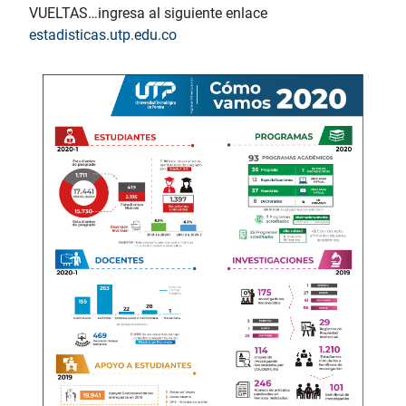
VUELTAS…ingresa al siguiente enlace
estadisticas.utp.edu.co