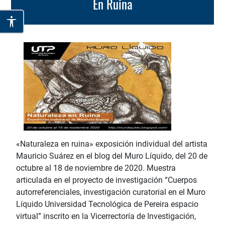
En Ruina
«Naturaleza en ruina» exposición individual del artista
Mauricio Suárez en el blog del Muro Líquido, del 20 de
octubre al 18 de noviembre de 2020. Muestra
articulada en el proyecto de investigación “Cuerpos
autorreferenciales, investigación curatorial en el Muro
Líquido Universidad Tecnológica de Pereira espacio
virtual” inscrito en la Vicerrectoría de Investigación,