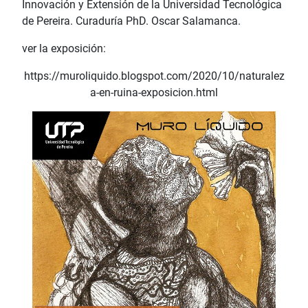
Innovación y Extensión de la Universidad Tecnológica
de Pereira. Curaduría PhD. Oscar Salamanca.
ver la exposición:
https://muroliquido.blogspot.com/2020/10/naturalez
a-en-ruina-exposicion.html