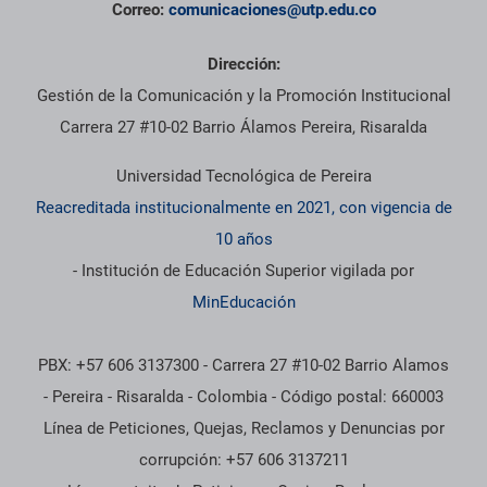
Correo:
comunicaciones@utp.edu.co
Dirección:
Gestión de la Comunicación y la Promoción Institucional
Carrera 27 #10-02 Barrio Álamos Pereira, Risaralda
Universidad Tecnológica de Pereira
Reacreditada institucionalmente en 2021, con vigencia de
10 años
- Institución de Educación Superior vigilada por
MinEducación
PBX: +57 606 3137300 - Carrera 27 #10-02 Barrio Alamos
- Pereira - Risaralda - Colombia - Código postal: 660003
Línea de Peticiones, Quejas, Reclamos y Denuncias por
corrupción: +57 606 3137211