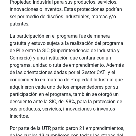
Propiedad Industrial para sus productos, servicios,
innovaciones o inventos. Estas protecciones podrían
ser por medio de diseños industriales, marcas y/o
patentes.
La participación en el programa fue de manera
gratuita y estuvo sujeta a la realización del programa
de PI-e entre la SIC (Superintendencia de Industria y
Comercio) y una institución que contara con un
programa, unidad o ruta de emprendimiento. Además
de las orientaciones dadas por el Gestor CATI y el
conocimiento en materia de Propiedad Industrial que
adquirieron cada uno de los emprendedores por su
participación en el programa, también se otorgó un
descuento ante la SIC, del 98%, para la protección de
sus productos, servicios, innovaciones o inventos
inscritos.
Por parte de la UTP, participaron 21 emprendimientos,
de los cuales 13 cumplieron con todas las etapas del