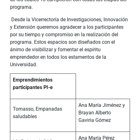
programa.
Desde la Vicerrectoría de Investigaciones, Innovación
y Extensión queremos agradecer a los participantes
por su tiempo y compromiso en la realización del
programa. Estos espacios son diseñados con el
ánimo de visibilizar y fomentar el espíritu
emprendedor en todos los estamentos de la
Universidad.
Emprendimientos
participantes PI-e
Ana María Jiménez y
Tomasso, Empanadas
Brayan Alberto
saludables
Gaviria Gómez
Ana María Pérez