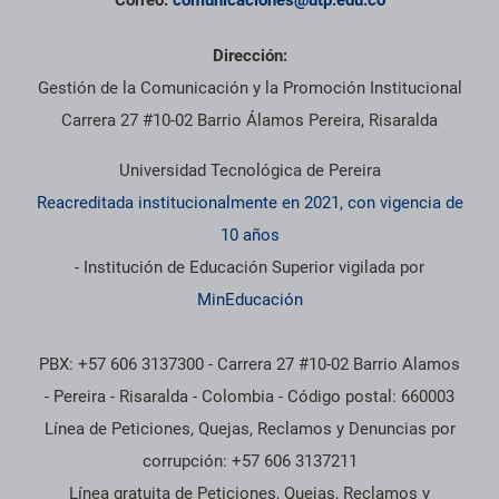
Dirección:
Gestión de la Comunicación y la Promoción Institucional
Carrera 27 #10-02 Barrio Álamos Pereira, Risaralda
Universidad Tecnológica de Pereira
Reacreditada institucionalmente en 2021, con vigencia de
10 años
- Institución de Educación Superior vigilada por
MinEducación
PBX: +57 606 3137300 - Carrera 27 #10-02 Barrio Alamos
- Pereira - Risaralda - Colombia - Código postal: 660003
Línea de Peticiones, Quejas, Reclamos y Denuncias por
corrupción: +57 606 3137211
Línea gratuita de Peticiones, Quejas, Reclamos y