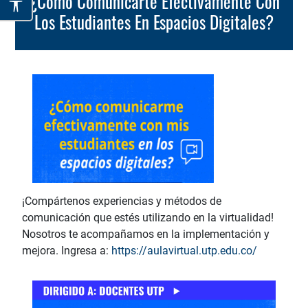
¿Cómo Comunicarte Efectivamente Con
Los Estudiantes En Espacios Digitales?
¡Compártenos experiencias y métodos de
comunicación que estés utilizando en la virtualidad!
Nosotros te acompañamos en la implementación y
mejora. Ingresa a:
https://aulavirtual.utp.edu.co/