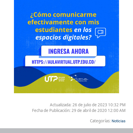
Actualizada: 26 de julio de 2023 10:32 PM
Fecha de Publicación:
29 de abril de 2020 12:00 AM
Categorías:
Noticias