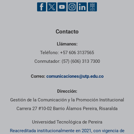
Contacto
Llámanos:
Teléfono: +57 606 3137565
Conmutador: (57) (606) 313 7300
Correo:
comunicaciones@utp.edu.co
Dirección:
Gestión de la Comunicación y la Promoción Institucional
Carrera 27 #10-02 Barrio Álamos Pereira, Risaralda
Universidad Tecnológica de Pereira
Reacreditada institucionalmente en 2021, con vigencia de