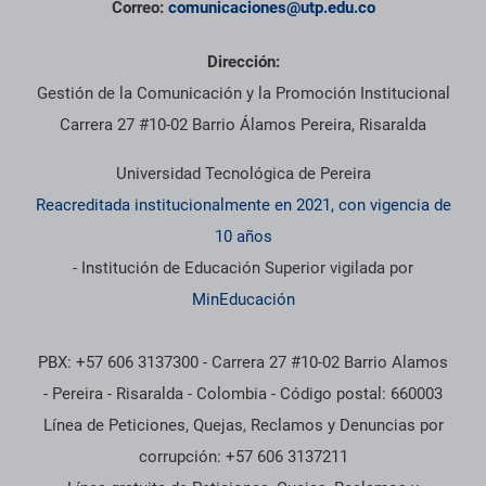
Correo:
comunicaciones@utp.edu.co
Dirección:
Gestión de la Comunicación y la Promoción Institucional
Carrera 27 #10-02 Barrio Álamos Pereira, Risaralda
Universidad Tecnológica de Pereira
Reacreditada institucionalmente en 2021, con vigencia de
10 años
- Institución de Educación Superior vigilada por
MinEducación
PBX: +57 606 3137300 - Carrera 27 #10-02 Barrio Alamos
- Pereira - Risaralda - Colombia - Código postal: 660003
Línea de Peticiones, Quejas, Reclamos y Denuncias por
corrupción: +57 606 3137211