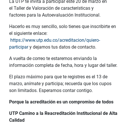
La UTP te invita a participar este 20 de marzo en
el Taller de Valoración de características y
factores para la Autoevaluación Institucional.
Hacerlo es muy sencillo, solo tienes que inscribirte en
el siguiente enlace:
https://www.utp.edu.co/acreditacion/quiero-
participar
y dejarnos tus datos de contacto.
A vuelta de correo te estaremos enviando la
información completa de fecha, hora y lugar del taller.
El plazo máximo para que te registres es el 13 de
marzo, anímate y participa; recuerda que los cupos
son limitados. Esperamos contar contigo.
Porque la acreditación es un compromiso de todos
UTP Camino a la Reacreditación Institucional de Alta
Calidad