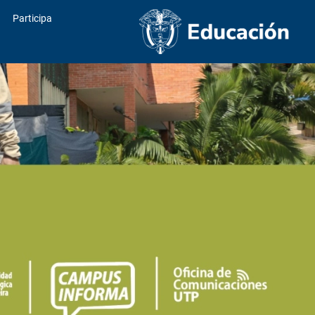
Participa