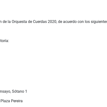
de la Orquesta de Cuerdas 2020, de acuerdo con los siguiente
toría:
 ensayo, Sótano 1
 Plaza Pereira