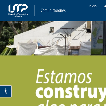
Inicio
A
Comunicaciones