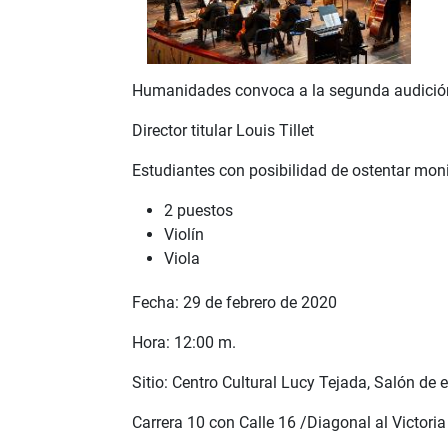
Humanidades convoca a la segunda audición 
Director titular Louis Tillet
Estudiantes con posibilidad de ostentar moni
2 puestos
Violín
Viola
Fecha: 29 de febrero de 2020
Hora: 12:00 m.
Sitio: Centro Cultural Lucy Tejada, Salón de
Carrera 10 con Calle 16 /Diagonal al Victoria