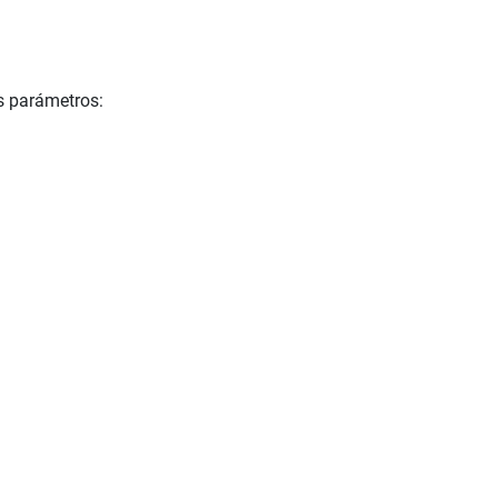
s parámetros: