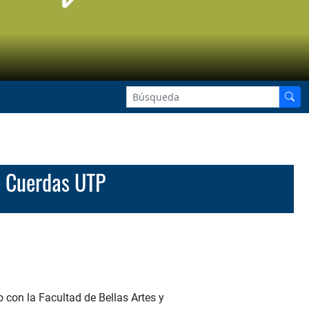
e Cuerdas UTP
o con la Facultad de Bellas Artes y