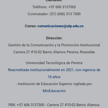
Llámanos:
Teléfono: +57 606 3137565
Conmutador: (57) (606) 313 7300
Correo:
comunicaciones@utp.edu.co
Dirección:
Gestión de la Comunicación y la Promoción Institucional
Carrera 27 #10-02 Barrio Álamos Pereira, Risaralda
Universidad Tecnológica de Pereira
Reacreditada institucionalmente en 2021, con vigencia de
10 años
- Institución de Educación Superior vigilada por
MinEducación
PBX: +57 606 3137300 - Carrera 27 #10-02 Barrio Alamos