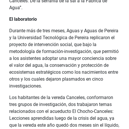
Canceles: De la serranía de la sal a la Fábrica de
Agua”.
El laboratorio
Durante más de tres meses, Aguas y Aguas de Pereira
y la Universidad Tecnológica de Pereira replicaron el
proyecto de intervención social, que bajo la
metodología de formación-investigación, que permitió
a los asistentes adoptar una mayor conciencia sobre
el valor del agua, la conservación y protección de
ecosistemas estratégicos como los nacimientos entre
otros y los cuales dejaron plasmados en cinco
investigaciones.
Los habitantes de la vereda Canceles, conformaron
tres grupos de investigación, dos trabajaron temas
relacionados con el acueducto El Chocho-Canceles:
Lecciones aprendidas luego de la crisis del agua, ya
que la vereda este año quedó dos meses sin el líquido,