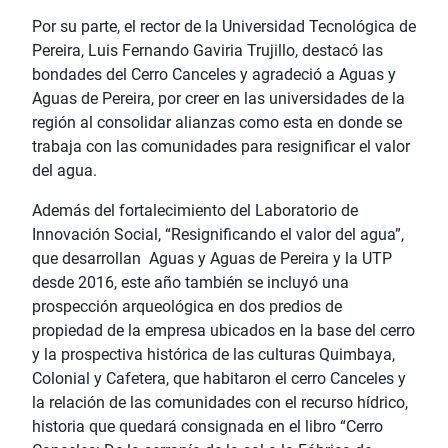
Por su parte, el rector de la Universidad Tecnológica de
Pereira, Luis Fernando Gaviria Trujillo, destacó las
bondades del Cerro Canceles y agradeció a Aguas y
Aguas de Pereira, por creer en las universidades de la
región al consolidar alianzas como esta en donde se
trabaja con las comunidades para resignificar el valor
del agua.
Además del fortalecimiento del Laboratorio de
Innovación Social, “Resignificando el valor del agua”,
que desarrollan Aguas y Aguas de Pereira y la UTP
desde 2016, este año también se incluyó una
prospección arqueológica en dos predios de
propiedad de la empresa ubicados en la base del cerro
y la prospectiva histórica de las culturas Quimbaya,
Colonial y Cafetera, que habitaron el cerro Canceles y
la relación de las comunidades con el recurso hídrico,
historia que quedará consignada en el libro “Cerro