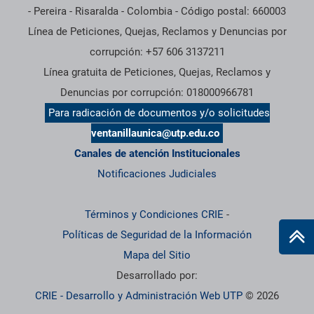
- Pereira - Risaralda - Colombia - Código postal: 660003
Línea de Peticiones, Quejas, Reclamos y Denuncias por
corrupción: +57 606 3137211
Línea gratuita de Peticiones, Quejas, Reclamos y
Denuncias por corrupción: 018000966781
Para radicación de documentos y/o solicitudes
ventanillaunica@utp.edu.co
Canales de atención Institucionales
Notificaciones Judiciales
Términos y Condiciones CRIE
-
Políticas de Seguridad de la Información
Mapa del Sitio
Desarrollado por:
CRIE - Desarrollo y Administración Web UTP
© 2026