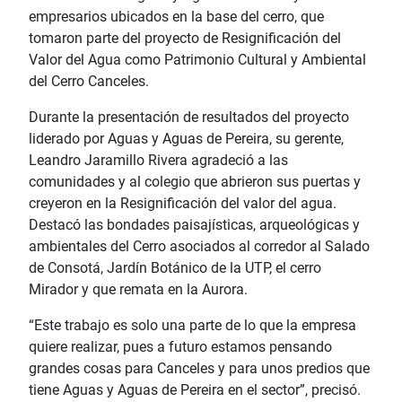
empresarios ubicados en la base del cerro, que
tomaron parte del proyecto de Resignificación del
Valor del Agua como Patrimonio Cultural y Ambiental
del Cerro Canceles.
Durante la presentación de resultados del proyecto
liderado por Aguas y Aguas de Pereira, su gerente,
Leandro Jaramillo Rivera agradeció a las
comunidades y al colegio que abrieron sus puertas y
creyeron en la Resignificación del valor del agua.
Destacó las bondades paisajísticas, arqueológicas y
ambientales del Cerro asociados al corredor al Salado
de Consotá, Jardín Botánico de la UTP, el cerro
Mirador y que remata en la Aurora.
“Este trabajo es solo una parte de lo que la empresa
quiere realizar, pues a futuro estamos pensando
grandes cosas para Canceles y para unos predios que
tiene Aguas y Aguas de Pereira en el sector”, precisó.