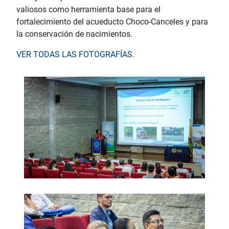
valiosos como herramienta base para el
fortalecimiento del acueducto Choco-Canceles y para
la conservación de nacimientos.
VER TODAS LAS FOTOGRAFÍAS.