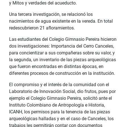
y Mitos y verdades del acueducto.
Una tercera investigación, se relacionó los
nacimientos de agua existente en la vereda. En total
redescubrieron 21 afloramientos.
Las estudiantes del Colegio Gimnasio Pereira hicieron
dos investigaciones: Importancia del Cerro Canceles,
para concientizar a sus compañeras sobre su valor, y
la segunda, un inventario de las piezas arqueológicas
que fueron encontradas en distintas épocas, en
diferentes procesos de construcción en la institución.
El compromiso y el interés de la comunidad con el
Laboratorio de Innovación Social, dio frutos, pues por
ejemplo el Colegio Gimnasio Pereira, solicitó ante el
Instituto Colombiano de Antropología e Historia,
ICANH, los permisos para la tenencia de las piezas
arqueológicas halladas y en el caso de Canceles, los
trabajos les permitirán contar con documentos