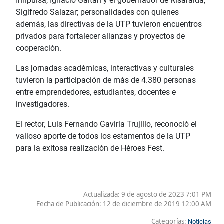
Innpulsa, Ignacio Gaitán y el gobernador de Risaralda,
Sigifredo Salazar; personalidades con quienes
además, las directivas de la UTP tuvieron encuentros
privados para fortalecer alianzas y proyectos de
cooperación.
Las jornadas académicas, interactivas y culturales
tuvieron la participación de más de 4.380 personas
entre emprendedores, estudiantes, docentes e
investigadores.
El rector, Luis Fernando Gaviria Trujillo, reconoció el
valioso aporte de todos los estamentos de la UTP
para la exitosa realización de Héroes Fest.
Actualizada: 9 de agosto de 2023 7:01 PM
Fecha de Publicación:
12 de diciembre de 2019 12:00 AM
Categorías:
Noticias