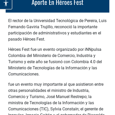
Aporte En Héroes Fest
El rector de la Universidad Tecnológica de Pereira, Luis
Fernando Gaviria Trujillo, reconoció la importante
participación de administrativos y estudiantes en el
pasado Héroes Fest.
Héroes Fest fue un evento organizado por iNNpulsa
Colombia del Ministerio de Comercio, Industria y
Turismo y este año se fusionó con Colombia 4.0 del
Ministerio de Tecnologías de la Información y las
Comunicaciones.
fue un evento muy importante al que asistieron entre
otras personalidades el ministro de Industria,
Comercio y Turismo, José Manuel Restrepo; la
ministra de Tecnologías de la Información y las
Comunicaciones (TIC), Sylvia Constaín; el gerente de