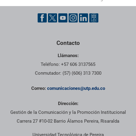
Contacto
Llámanos:
Teléfono: +57 606 3137565
Conmutador: (57) (606) 313 7300
Correo:
comunicaciones@utp.edu.co
Dirección:
Gestión de la Comunicación y la Promoción Institucional
Carrera 27 #10-02 Barrio Álamos Pereira, Risaralda
Universidad Tecnológica de Pereira