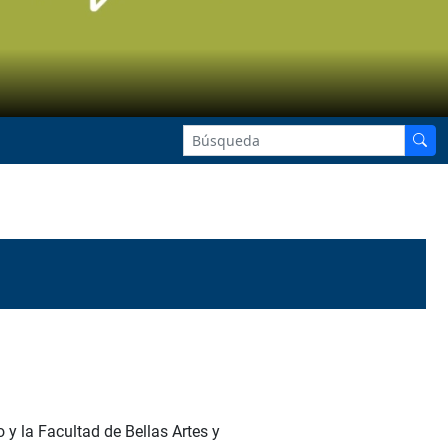
 y la Facultad de Bellas Artes y