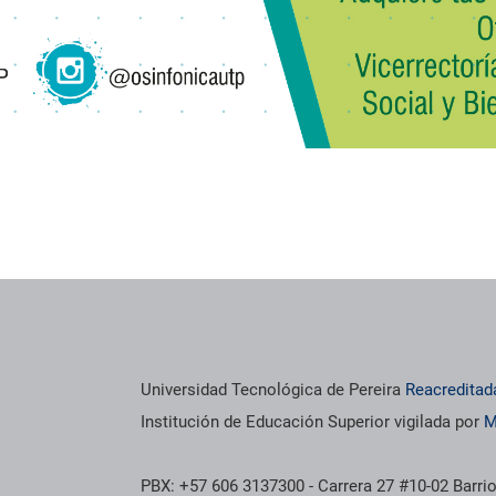
Universidad Tecnológica de Pereira
Reacreditad
Institución de Educación Superior vigilada por
M
PBX: +57 606 3137300 - Carrera 27 #10-02 Barrio