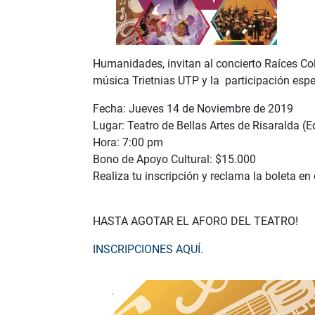
Humanidades, invitan al concierto Raíces Co
música Trietnias UTP y la participación espec
Fecha: Jueves 14 de Noviembre de 2019
Lugar: Teatro de Bellas Artes de Risaralda (E
Hora: 7:00 pm
Bono de Apoyo Cultural: $15.000
Realiza tu inscripción y reclama la boleta en
HASTA AGOTAR EL AFORO DEL TEATRO!
INSCRIPCIONES AQUÍ.