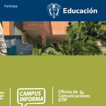
Participa