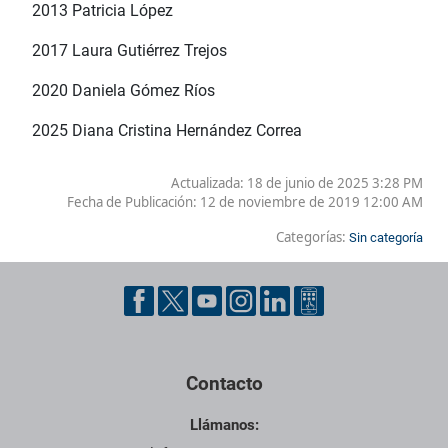
2013 Patricia López
2017 Laura Gutiérrez Trejos
2020 Daniela Gómez Ríos
2025 Diana Cristina Hernández Correa
Actualizada: 18 de junio de 2025 3:28 PM
Fecha de Publicación:
12 de noviembre de 2019 12:00 AM
Categorías:
Sin categoría
Contacto
Llámanos: