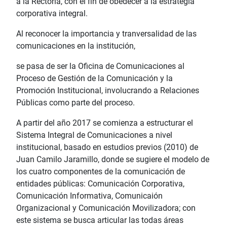
a la Rectoría, con el fin de obedecer a la estrategia
corporativa integral.
Al reconocer la importancia y tranversalidad de las
comunicaciones en la institución,
se pasa de ser la Oficina de Comunicaciones al
Proceso de Gestión de la Comunicación y la
Promoción Institucional, involucrando a Relaciones
Públicas como parte del proceso.
A partir del año 2017 se comienza a estructurar el
Sistema Integral de Comunicaciones a nivel
institucional, basado en estudios previos (2010) de
Juan Camilo Jaramillo, donde se sugiere el modelo de
los cuatro componentes de la comunicación de
entidades públicas: Comunicación Corporativa,
Comunicación Informativa, Comunicaión
Organizacional y Comunicación Movilizadora; con
este sistema se busca articular las todas áreas