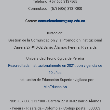
Teléfono: +57 606 3137565
Conmutador: (57) (606) 313 7300
Correo:
comunicaciones@utp.edu.co
Dirección:
Gestión de la Comunicación y la Promoción Institucional
Carrera 27 #10-02 Barrio Álamos Pereira, Risaralda
Universidad Tecnológica de Pereira
Reacreditada institucionalmente en 2021, con vigencia de
10 años
- Institución de Educación Superior vigilada por
MinEducación
PBX: +57 606 3137300 - Carrera 27 #10-02 Barrio Alamos
- Pereira - Risaralda - Colombia - Código postal: 660003