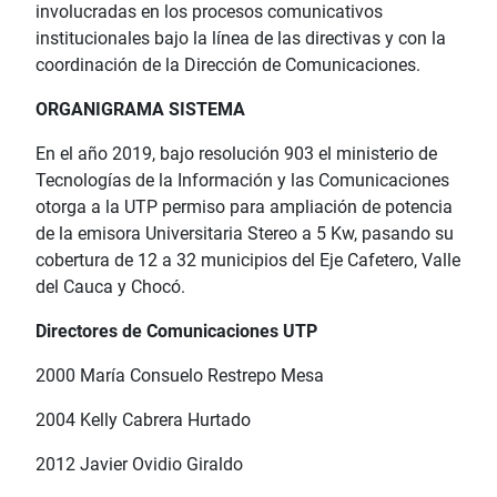
involucradas en los procesos comunicativos
institucionales bajo la línea de las directivas y con la
coordinación de la Dirección de Comunicaciones.
ORGANIGRAMA SISTEMA
En el año 2019, bajo resolución 903 el ministerio de
Tecnologías de la Información y las Comunicaciones
otorga a la UTP permiso para ampliación de potencia
de la emisora Universitaria Stereo a 5 Kw, pasando su
cobertura de 12 a 32 municipios del Eje Cafetero, Valle
del Cauca y Chocó.
Directores de Comunicaciones UTP
2000 María Consuelo Restrepo Mesa
2004 Kelly Cabrera Hurtado
2012 Javier Ovidio Giraldo