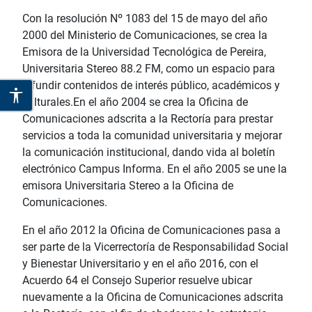
Con la resolución Nº 1083 del 15 de mayo del año
2000 del Ministerio de Comunicaciones, se crea la
Emisora de la Universidad Tecnológica de Pereira,
Universitaria Stereo 88.2 FM, como un espacio para
difundir contenidos de interés público, académicos y
culturales.
En el año 2004 se crea la Oficina de
Comunicaciones adscrita a la Rectoría para prestar
servicios a toda la comunidad universitaria y mejorar
la comunicación institucional, dando vida al boletín
electrónico Campus Informa. En el año 2005 se une la
emisora Universitaria Stereo a la Oficina de
Comunicaciones.
En el año 2012 la Oficina de Comunicaciones pasa a
ser parte de la Vicerrectoría de Responsabilidad Social
y Bienestar Universitario y en el año 2016, con el
Acuerdo 64 el Consejo Superior resuelve ubicar
nuevamente a la Oficina de Comunicaciones adscrita