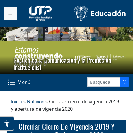
Gestión de la Comunicación y la Promoción
Institucional
Menú
»
» Circular cierre de vigencia 2019
Inicio
Noticias
y apertura de vigencia 2020
Circular Cierre De Vigencia 2019 Y