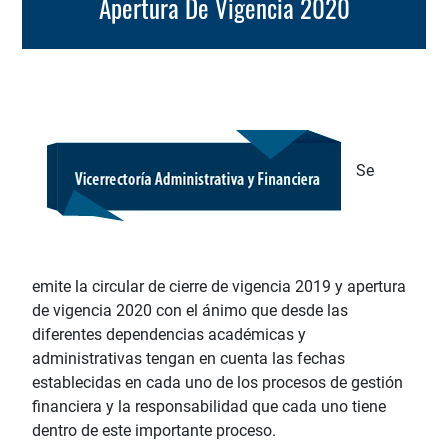
Apertura De Vigencia 2020
Se
emite la circular de cierre de vigencia 2019 y apertura
de vigencia 2020 con el ánimo que desde las
diferentes dependencias académicas y
administrativas tengan en cuenta las fechas
establecidas en cada uno de los procesos de gestión
financiera y la responsabilidad que cada uno tiene
dentro de este importante proceso.