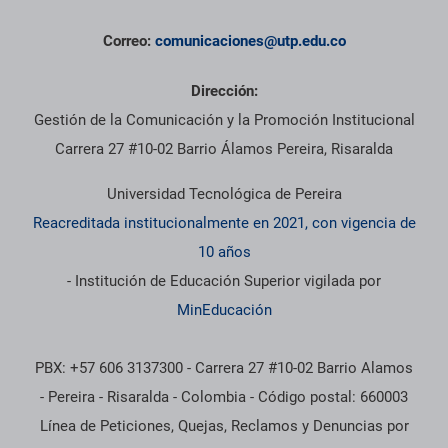
Correo:
comunicaciones@utp.edu.co
Dirección:
Gestión de la Comunicación y la Promoción Institucional
Carrera 27 #10-02 Barrio Álamos Pereira, Risaralda
Universidad Tecnológica de Pereira
Reacreditada institucionalmente en 2021, con vigencia de
10 años
- Institución de Educación Superior vigilada por
MinEducación
PBX: +57 606 3137300 - Carrera 27 #10-02 Barrio Alamos
- Pereira - Risaralda - Colombia - Código postal: 660003
Línea de Peticiones, Quejas, Reclamos y Denuncias por