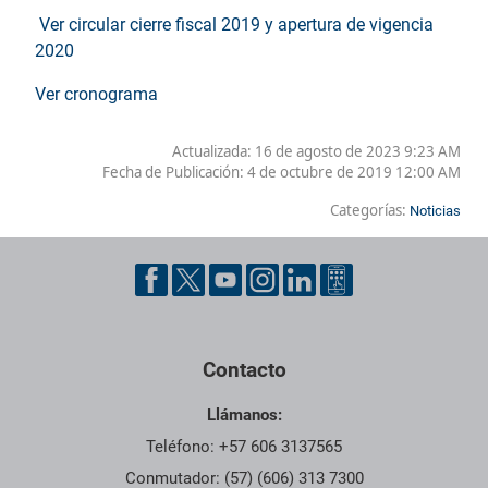
Ver circular cierre fiscal 2019 y apertura de vigencia
2020
Ver cronograma
Actualizada: 16 de agosto de 2023 9:23 AM
Fecha de Publicación:
4 de octubre de 2019 12:00 AM
Categorías:
Noticias
Contacto
Llámanos:
Teléfono: +57 606 3137565
Conmutador: (57) (606) 313 7300