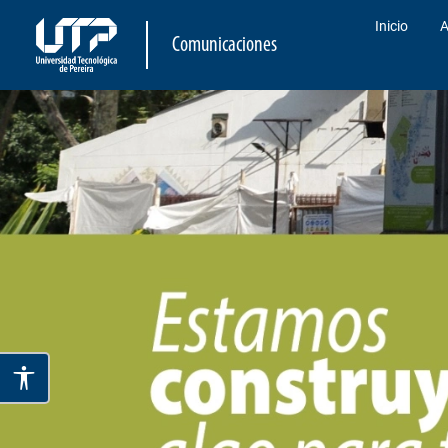
Inicio
A
Comunicaciones