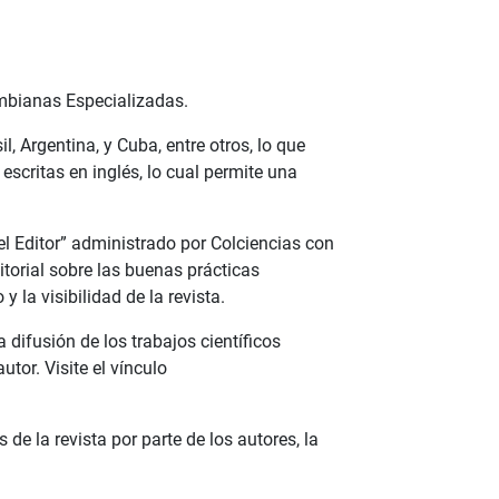
ombianas Especializadas.
, Argentina, y Cuba, entre otros, lo que
 escritas en inglés, lo cual permite una
del Editor” administrado por Colciencias con
torial sobre las buenas prácticas
y la visibilidad de la revista.
 difusión de los trabajos científicos
tor. Visite el vínculo
 de la revista por parte de los autores, la