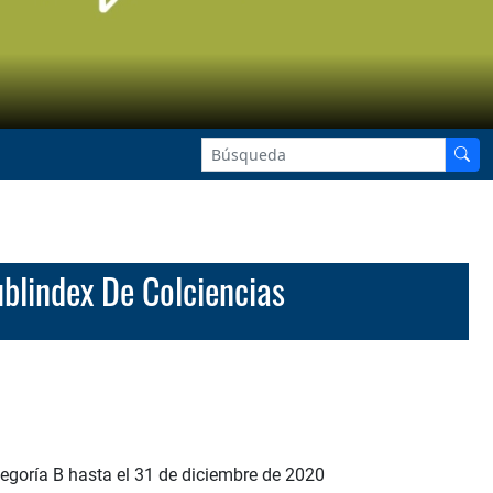
ublindex De Colciencias
ategoría B hasta el 31 de diciembre de 2020