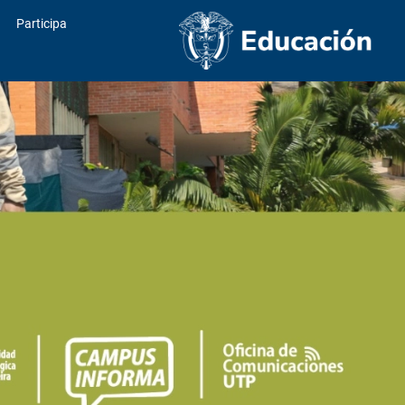
Participa