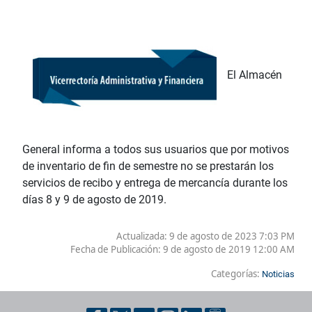
El Almacén
General informa a todos sus usuarios que por motivos
de inventario de fin de semestre no se prestarán los
servicios de recibo y entrega de mercancía durante los
días 8 y 9 de agosto de 2019.
Actualizada: 9 de agosto de 2023 7:03 PM
Fecha de Publicación:
9 de agosto de 2019 12:00 AM
Categorías:
Noticias