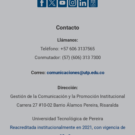
Contacto
Llámanos:
Teléfono: +57 606 3137565
Conmutador: (57) (606) 313 7300
Correo:
comunicaciones@utp.edu.co
Dirección:
Gestión de la Comunicación y la Promoción Institucional
Carrera 27 #10-02 Barrio Álamos Pereira, Risaralda
Universidad Tecnológica de Pereira
Reacreditada institucionalmente en 2021, con vigencia de