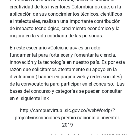
creatividad de los inventores Colombianos que, en la
aplicación de sus conocimientos técnicos, científicos
e intelectuales, realizan una importante contribución
de impacto tecnológico, crecimiento económico y la
mejora en la vida cotidiana de las personas.
En este escenario «Colciencias» es un actor
fundamental para fortalecer y fomentar la ciencia,
innovación y la tecnología en nuestro país. Es por esta
razón que solicitamos atentamente su apoyo en la
divulgación ( banner en página web y redes sociales)
de la convocatoria para participar en el concurso. Las
bases del concurso y categorías se pueden consultar
en el siguiente link
http://campusvirtual.sic.gov.co/webWordp/?
project=inscripciones-premio-nacional-al-inventor-
2019