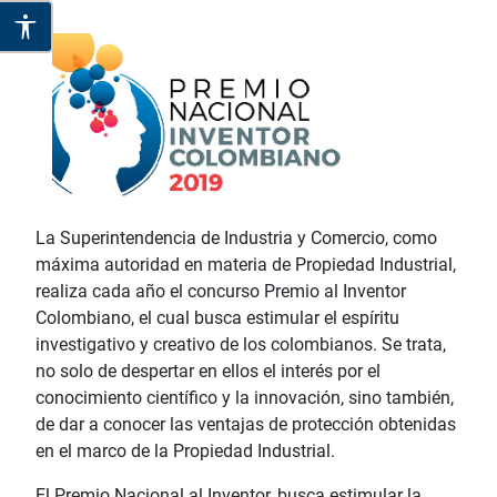
La Superintendencia de Industria y Comercio, como
máxima autoridad en materia de Propiedad Industrial,
realiza cada año el concurso Premio al Inventor
Colombiano, el cual busca estimular el espíritu
investigativo y creativo de los colombianos. Se trata,
no solo de despertar en ellos el interés por el
conocimiento científico y la innovación, sino también,
de dar a conocer las ventajas de protección obtenidas
en el marco de la Propiedad Industrial.
El Premio Nacional al Inventor, busca estimular la