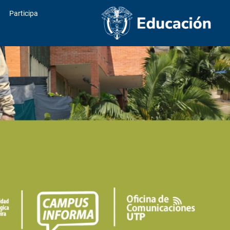
Participa