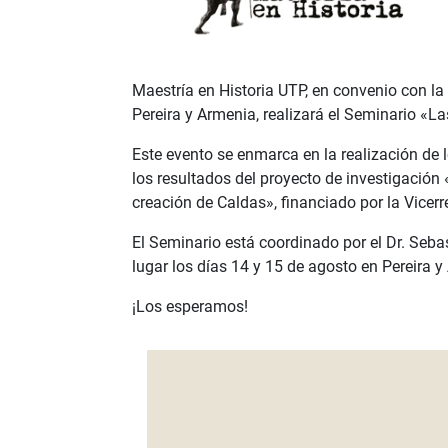
Maestría en Historia UTP, en convenio con l
Pereira y Armenia, realizará el Seminario «La
Este evento se enmarca en la realización de 
los resultados del proyecto de investigación 
creación de Caldas», financiado por la Vicerr
El Seminario está coordinado por el Dr. Seba
lugar los días 14 y 15 de agosto en Pereira 
¡Los esperamos!