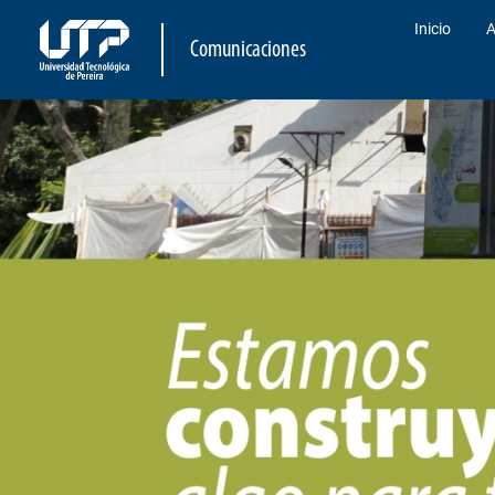
Inicio
A
Comunicaciones