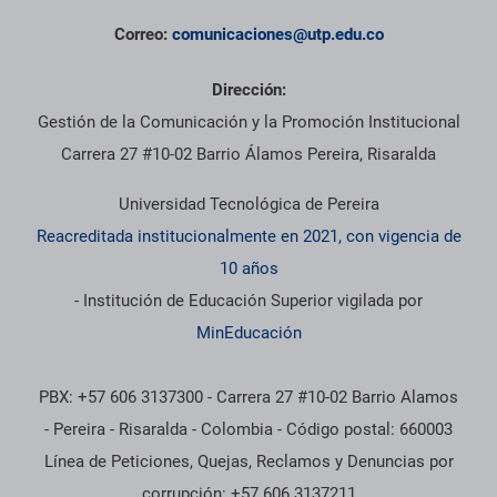
Correo:
comunicaciones@utp.edu.co
Dirección:
Gestión de la Comunicación y la Promoción Institucional
Carrera 27 #10-02 Barrio Álamos Pereira, Risaralda
Universidad Tecnológica de Pereira
Reacreditada institucionalmente en 2021, con vigencia de
10 años
- Institución de Educación Superior vigilada por
MinEducación
PBX: +57 606 3137300 - Carrera 27 #10-02 Barrio Alamos
- Pereira - Risaralda - Colombia - Código postal: 660003
Línea de Peticiones, Quejas, Reclamos y Denuncias por
corrupción: +57 606 3137211