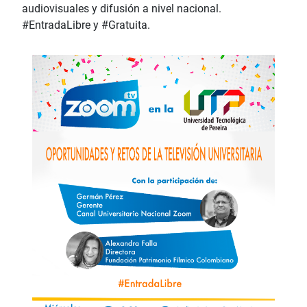
audiovisuales y difusión a nivel nacional.
#EntradaLibre y #Gratuita.