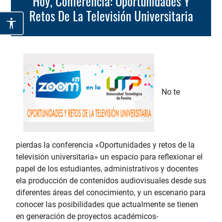
Hoy, Conferencia: Oportunidades Y
Retos De La Televisión Universitaria
No te
pierdas la conferencia «Oportunidades y retos de la
televisión universitaria» un espacio para reflexionar el
papel de los estudiantes, administrativos y docentes
ela producción de contenidos audiovisuales desde sus
diferentes áreas del conocimiento, y un escenario para
conocer las posibilidades que actualmente se tienen
en generación de proyectos académicos-