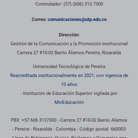
Conmutador: (57) (606) 313 7300
Correo:
comunicaciones@utp.edu.co
Dirección:
Gestión de la Comunicación y la Promoción Institucional
Carrera 27 #10-02 Barrio Álamos Pereira, Risaralda
Universidad Tecnológica de Pereira
Reacreditada institucionalmente en 2021, con vigencia de
10 años
- Institución de Educación Superior vigilada por
MinEducación
PBX: +57 606 3137300 - Carrera 27 #10-02 Barrio Alamos
- Pereira - Risaralda - Colombia - Código postal: 660003