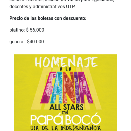
docentes y administrativos UTP.
Precio de las boletas con descuento:
platino: $ 56.000
general: $40.000