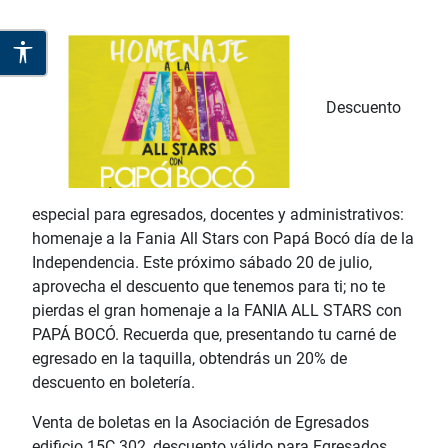
Descuento
especial para egresados, docentes y administrativos:
homenaje a la Fania All Stars con Papá Bocó día de la
Independencia. Este próximo sábado 20 de julio,
aprovecha el descuento que tenemos para ti; no te
pierdas el gran homenaje a la FANIA ALL STARS con
PAPÁ BOCÓ. Recuerda que, presentando tu carné de
egresado en la taquilla, obtendrás un 20% de
descuento en boletería.
Venta de boletas en la Asociación de Egresados
edificio 15C 302, descuento válido para Egresados,