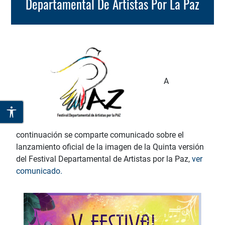
Departamental De Artistas Por La Paz
A
continuación se comparte comunicado sobre el
lanzamiento oficial de la imagen de la Quinta versión
del Festival Departamental de Artistas por la Paz,
ver
comunicado.