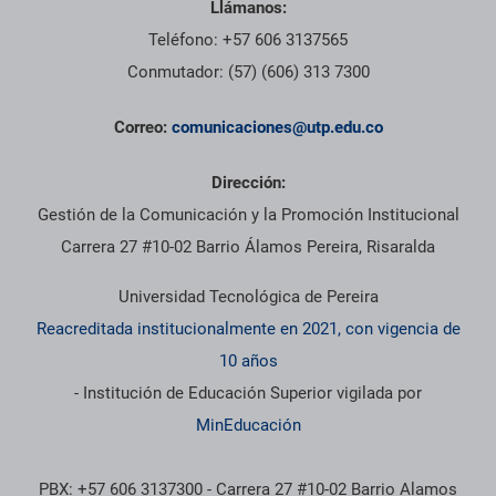
Llámanos:
Teléfono: +57 606 3137565
Conmutador: (57) (606) 313 7300
Correo:
comunicaciones@utp.edu.co
Dirección:
Gestión de la Comunicación y la Promoción Institucional
Carrera 27 #10-02 Barrio Álamos Pereira, Risaralda
Universidad Tecnológica de Pereira
Reacreditada institucionalmente en 2021, con vigencia de
10 años
- Institución de Educación Superior vigilada por
MinEducación
PBX: +57 606 3137300 - Carrera 27 #10-02 Barrio Alamos