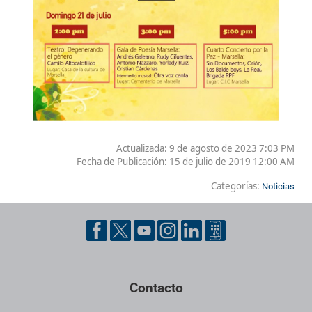
Actualizada: 9 de agosto de 2023 7:03 PM
Fecha de Publicación:
15 de julio de 2019 12:00 AM
Categorías:
Noticias
Contacto