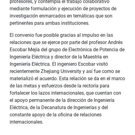
profesores, y contempla el trabajo colaborativo
mediante formulación y ejecución de proyectos de
investigación enmarcados en temáticas que son
pertinentes para ambas instituciones.
El convenio fue posible gracias al impulso en las
relaciones que se ejerce por parte del profesor Andrés
Escobar Mejía del grupo de Electrónica de Potencia de
Ingeniería Eléctrica y director de la Maestría en
Ingeniería Eléctrica. El ingeniero Escobar visitó
recientemente Zhejiang University y así fue como se
materializó el acuerdo. Esta relación se da en el marco
de las metas y esfuerzos desde la rectoría para
fortalecer los lazos internacionales, que cuentan con
el apoyo permanente de la dirección de Ingeniería
Eléctrica, de la Decanatura de Ingenierías y del
constante apoyo de la oficina de relaciones
internacionales.