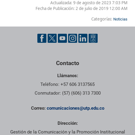
Actualizada: 9 de agosto de 2023 7:03 PM
Fecha de Publicación:
2 de julio de 2019 12:00 AM
Categorías:
Noticias
Contacto
Llámanos:
Teléfono: +57 606 3137565
Conmutador: (57) (606) 313 7300
Correo:
comunicaciones@utp.edu.co
Dirección:
Gestión de la Comunicación y la Promoción Institucional