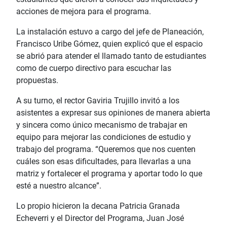
acciones de mejora para el programa.
La instalación estuvo a cargo del jefe de Planeación,
Francisco Uribe Gómez, quien explicó que el espacio
se abrió para atender el llamado tanto de estudiantes
como de cuerpo directivo para escuchar las
propuestas.
A su turno, el rector Gaviria Trujillo invitó a los
asistentes a expresar sus opiniones de manera abierta
y sincera como único mecanismo de trabajar en
equipo para mejorar las condiciones de estudio y
trabajo del programa. “Queremos que nos cuenten
cuáles son esas dificultades, para llevarlas a una
matriz y fortalecer el programa y aportar todo lo que
esté a nuestro alcance”.
Lo propio hicieron la decana Patricia Granada
Echeverri y el Director del Programa, Juan José