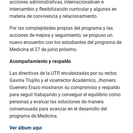
acciones administrativas, internacionalicen e
intercambio y flexibilización curricular y algunas en
materia de convivencia y relacionamiento.
Por las complejidades propias del programa y las
acciones de mejora y seguimiento, se propuso un
nuevo encuentro con los estudiantes del programa de
Medicina el 27 de junio próximo.
Acompañamiento y respaldo
Las directivas de la UTP, encabezadas por su rector,
Gaviria Trujillo y el vicerrector Académico, Jhoniers
Guerrero Erazo mostraron su compromiso y respaldo
para seguir trabajando y conseguir el equilibrio como
personas y evaluar las soluciones de manera
consensuada para avanzar en el desarrollo del
programa de Medicina.
Ver álbum aquí