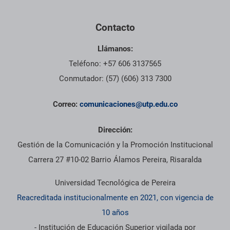
Contacto
Llámanos:
Teléfono: +57 606 3137565
Conmutador: (57) (606) 313 7300
Correo:
comunicaciones@utp.edu.co
Dirección:
Gestión de la Comunicación y la Promoción Institucional
Carrera 27 #10-02 Barrio Álamos Pereira, Risaralda
Universidad Tecnológica de Pereira
Reacreditada institucionalmente en 2021, con vigencia de
10 años
- Institución de Educación Superior vigilada por