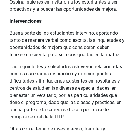
Ospina, quienes en invitaron a los estudiantes a ser
proactivos y a buscar las oportunidades de mejora.
Intervenciones
Buena parte de los estudiantes intervino, aportando
tanto de manera verbal como escrita, las inquietudes y
oportunidades de mejora que consideran deben
tenerse en cuenta para ser consignadas en la matriz.
Las inquietudes y solicitudes estuvieron relacionadas
con los escenarios de práctica y rotación por las
dificultades y limitaciones existentes en hospitales y
centros de salud en las diversas especialidades; en
bienestar universitario, por las particularidades que
tiene el programa, dado que las clases y prácticas, en
buena parte de la carrera se hacen por fuera del
campus central de la UTP.
Otras con el tema de investigación, trámites y