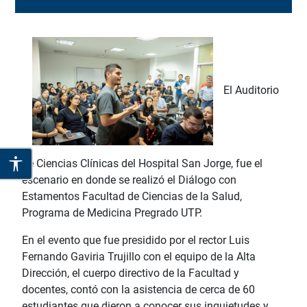
El Auditorio
de Ciencias Clínicas del Hospital San Jorge, fue el
escenario en donde se realizó el
Diálogo con
Estamentos Facultad de Ciencias de la Salud,
Programa de Medicina Pregrado UTP.
En el evento que fue presidido por el rector Luis
Fernando Gaviria Trujillo con el equipo de la Alta
Dirección, el cuerpo directivo de la Facultad y
docentes, contó con la asistencia de cerca de 60
estudiantes que dieron a conocer sus inquietudes y