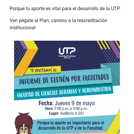
Porque tu aporte es vital para el desarrollo de la UTP.
Ven pégate al Plan, camino a la reacreditación
institucional