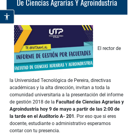
De Ciencias Agrarias Y Agroindustria
El rector de
la Universidad Tecnológica de Pereira, directivas
académicas y la alta dirección, invitan a toda la
comunidad universitaria a la presentación del informe
de gestión 2018 de la
Facultad de Ciencias Agrarias y
Agroindustria hoy 9 de mayo a partir de las 2:00 de
la tarde en el Auditorio A- 201
. Por eso que si eres
docente, estudiante o administrativo esperamos
contar con tu presencia.