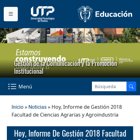
Gestión de la Comunicación y la Promoción
Institucional
Menú
»
» Hoy, Informe de Gestión 2018
Inicio
Noticias
Facultad de Ciencias Agrarias y Agroindustria
Hoy, Informe De Gestión 2018 Facultad