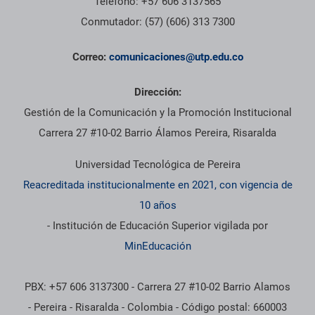
Teléfono: +57 606 3137565
Conmutador: (57) (606) 313 7300
Correo:
comunicaciones@utp.edu.co
Dirección:
Gestión de la Comunicación y la Promoción Institucional
Carrera 27 #10-02 Barrio Álamos Pereira, Risaralda
Universidad Tecnológica de Pereira
Reacreditada institucionalmente en 2021, con vigencia de
10 años
- Institución de Educación Superior vigilada por
MinEducación
PBX: +57 606 3137300 - Carrera 27 #10-02 Barrio Alamos
- Pereira - Risaralda - Colombia - Código postal: 660003