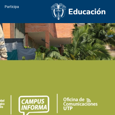
Participa