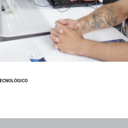
TECNOLÓGICO