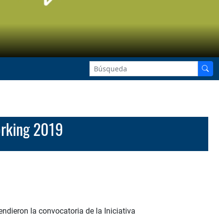
orking 2019
dieron la convocatoria de la Iniciativa