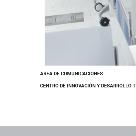
AREA DE COMUNICACIONES
CENTRO DE INNOVACIÓN Y DESARROLLO 