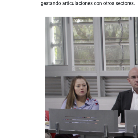
gestando articulaciones con otros sectores.