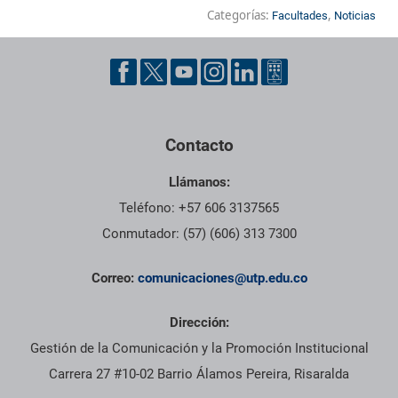
Categorías:
,
Facultades
Noticias
Contacto
Llámanos:
Teléfono: +57 606 3137565
Conmutador: (57) (606) 313 7300
Correo:
comunicaciones@utp.edu.co
Dirección:
Gestión de la Comunicación y la Promoción Institucional
Carrera 27 #10-02 Barrio Álamos Pereira, Risaralda