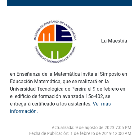
La Maestría
en Enseñanza de la Matemática invita al Simposio en
Educación Matemática, que se realizará en la
Universidad Tecnológica de Pereira el 9 de febrero en
el edificio de formación avanzada 15c-402, se
entregará certificado a los asistentes.
Ver más
información.
Actualizada: 9 de agosto de 2023 7:05 PM
Fecha de Publicación:
1 de febrero de 2019 12:00 AM