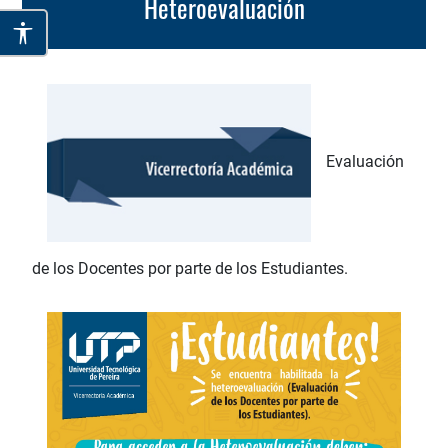
Heteroevaluación
Evaluación
de los Docentes por parte de los Estudiantes.