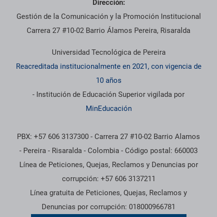
Dirección:
Gestión de la Comunicación y la Promoción Institucional
Carrera 27 #10-02 Barrio Álamos Pereira, Risaralda
Universidad Tecnológica de Pereira
Reacreditada institucionalmente en 2021, con vigencia de
10 años
- Institución de Educación Superior vigilada por
MinEducación
PBX: +57 606 3137300 - Carrera 27 #10-02 Barrio Alamos
- Pereira - Risaralda - Colombia - Código postal: 660003
Línea de Peticiones, Quejas, Reclamos y Denuncias por
corrupción: +57 606 3137211
Línea gratuita de Peticiones, Quejas, Reclamos y
Denuncias por corrupción: 018000966781