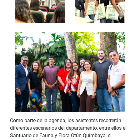
Como parte de la agenda, los asistentes recorrerán
diferentes escenarios del departamento, entre ellos el
Santuario de Fauna y Flora Otún Quimbaya, el