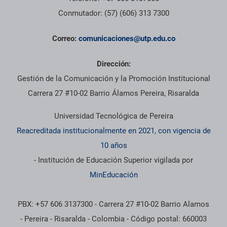
Conmutador: (57) (606) 313 7300
Correo:
comunicaciones@utp.edu.co
Dirección:
Gestión de la Comunicación y la Promoción Institucional
Carrera 27 #10-02 Barrio Álamos Pereira, Risaralda
Universidad Tecnológica de Pereira
Reacreditada institucionalmente en 2021, con vigencia de
10 años
- Institución de Educación Superior vigilada por
MinEducación
PBX: +57 606 3137300 - Carrera 27 #10-02 Barrio Alamos
- Pereira - Risaralda - Colombia - Código postal: 660003