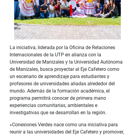
La iniciativa, liderada por la Oficina de Relaciones
Internacionales de la UTP en alianza con la
Universidad de Manizales y la Universidad Autónoma
de Manizales, busca proyectar al Eje Cafetero como
un escenario de aprendizaje para estudiantes y
profesores de universidades aliadas alrededor del
mundo. Además de la formación académica, el
programa permitirá conocer de primera mano
experiencias comunitarias, ambientales e
investigativas que se desarrollan en la región.
«Conexiones Verdes nace como una iniciativa para
reunir a las universidades del Eje Cafetero y promover,