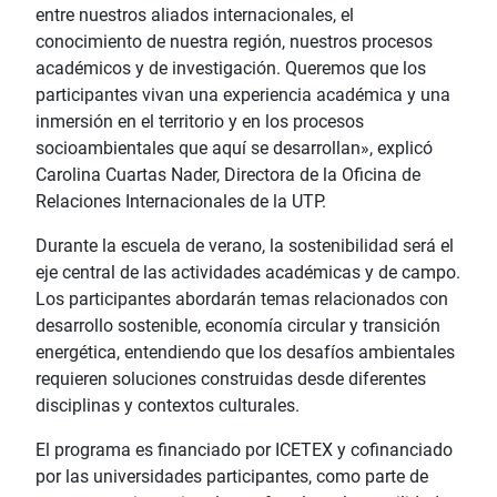
entre nuestros aliados internacionales, el
conocimiento de nuestra región, nuestros procesos
académicos y de investigación. Queremos que los
participantes vivan una experiencia académica y una
inmersión en el territorio y en los procesos
socioambientales que aquí se desarrollan», explicó
Carolina Cuartas Nader, Directora de la Oficina de
Relaciones Internacionales de la UTP.
Durante la escuela de verano, la sostenibilidad será el
eje central de las actividades académicas y de campo.
Los participantes abordarán temas relacionados con
desarrollo sostenible, economía circular y transición
energética, entendiendo que los desafíos ambientales
requieren soluciones construidas desde diferentes
disciplinas y contextos culturales.
El programa es financiado por ICETEX y cofinanciado
por las universidades participantes, como parte de