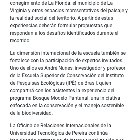
corregimiento de La Florida, el municipio de La
Virginia y otros espacios representativos del paisaje y
la realidad social del territorio. A partir de estas
experiencias deberán formular propuestas que
respondan a los desafíos identificados durante el
recorrido.
La dimensión internacional de la escuela también se
fortalece con la participación de expertos invitados.
Uno de ellos es André Nunes, investigador y profesor
de la Escuela Superior de Conservación del Instituto
de Pesquisas Ecológicas (IPÊ) de Brasil, quien
compartirá con los asistentes la experiencia del
programa Bosque Modelo Pantanal, una iniciativa
enfocada en la conservación y el manejo sostenible
de la biodiversidad.
La Oficina de Relaciones Internacionales de la
Universidad Tecnológica de Pereira continúa