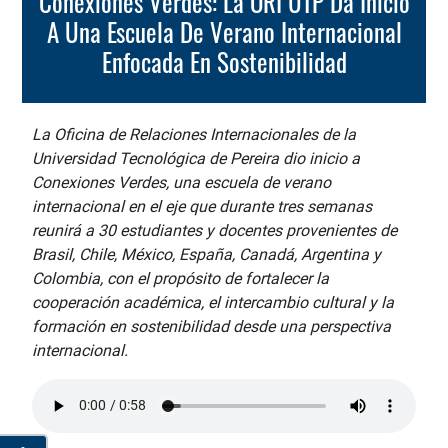
Conexiones Verdes: La ORI UTP Da Inicio
A Una Escuela De Verano Internacional
Enfocada En Sostenibilidad
La Oficina de Relaciones Internacionales de la
Universidad Tecnológica de Pereira dio inicio a
Conexiones Verdes, una escuela de verano
internacional en el eje que durante tres semanas
reunirá a 30 estudiantes y docentes provenientes de
Brasil, Chile, México, España, Canadá, Argentina y
Colombia, con el propósito de fortalecer la
cooperación académica, el intercambio cultural y la
formación en sostenibilidad desde una perspectiva
internacional.