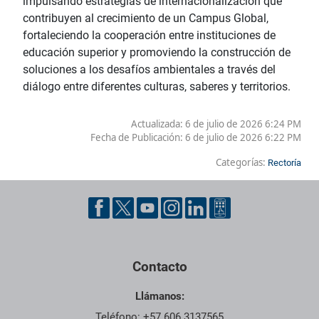
impulsando estrategias de internacionalización que
contribuyen al crecimiento de un Campus Global,
fortaleciendo la cooperación entre instituciones de
educación superior y promoviendo la construcción de
soluciones a los desafíos ambientales a través del
diálogo entre diferentes culturas, saberes y territorios.
Actualizada: 6 de julio de 2026 6:24 PM
Fecha de Publicación:
6 de julio de 2026 6:22 PM
Categorías:
Rectoría
Contacto
Llámanos:
Teléfono: +57 606 3137565