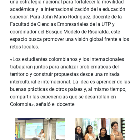
una estrategia nacional para fortalecer la movilidad
académica y la internacionalización de la educación
superior. Para John Mario Rodríguez, docente de la
Facultad de Ciencias Empresariales de la UTP y
coordinador del Bosque Modelo de Risaralda, este
espacio busca promover una visión global frente a los
retos locales.
«Los estudiantes colombianos y los internacionales
trabajarán juntos para analizar problemáticas del
territorio y construir propuestas desde una mirada
intercultural e internacional. La idea es aprender de las
buenas prácticas de otros países y, al mismo tiempo,
compartir las experiencias que se desarrollan en
Colombia», señaló el docente.