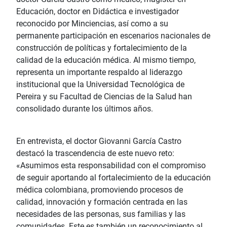
Educación, doctor en Didáctica e investigador
reconocido por Minciencias, así como a su
permanente participación en escenarios nacionales de
construcción de políticas y fortalecimiento de la
calidad de la educación médica. Al mismo tiempo,
representa un importante respaldo al liderazgo
institucional que la Universidad Tecnológica de
Pereira y su Facultad de Ciencias de la Salud han
consolidado durante los últimos años.
En entrevista, el doctor Giovanni García Castro
destacó la trascendencia de este nuevo reto:
«Asumimos esta responsabilidad con el compromiso
de seguir aportando al fortalecimiento de la educación
médica colombiana, promoviendo procesos de
calidad, innovación y formación centrada en las
necesidades de las personas, sus familias y las
comunidades. Este es también un reconocimiento al