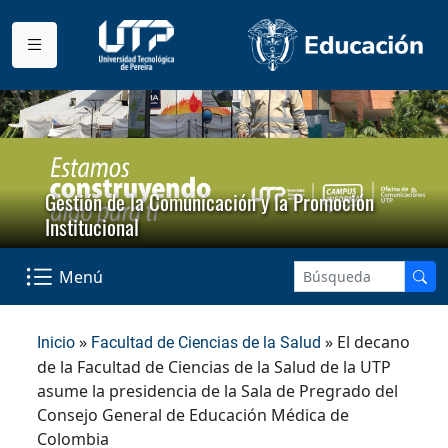
Gestión de la Comunicación y la Promoción
Institucional
Menú
»
» El decano
Inicio
Facultad de Ciencias de la Salud
de la Facultad de Ciencias de la Salud de la UTP
asume la presidencia de la Sala de Pregrado del
Consejo General de Educación Médica de
Colombia