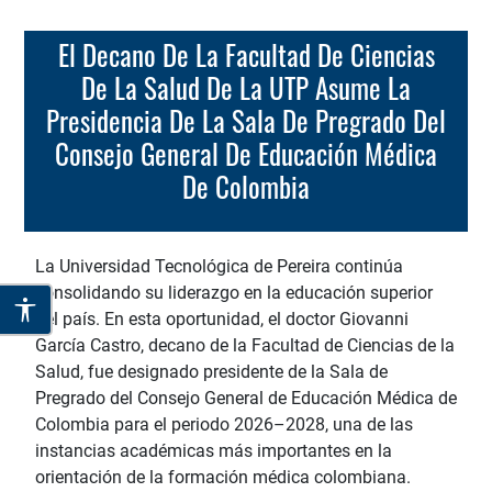
El Decano De La Facultad De Ciencias
De La Salud De La UTP Asume La
Presidencia De La Sala De Pregrado Del
Consejo General De Educación Médica
De Colombia
La Universidad Tecnológica de Pereira continúa
consolidando su liderazgo en la educación superior
del país. En esta oportunidad, el doctor Giovanni
García Castro, decano de la Facultad de Ciencias de la
Salud, fue designado presidente de la Sala de
Pregrado del Consejo General de Educación Médica de
Colombia para el periodo 2026–2028, una de las
instancias académicas más importantes en la
orientación de la formación médica colombiana.