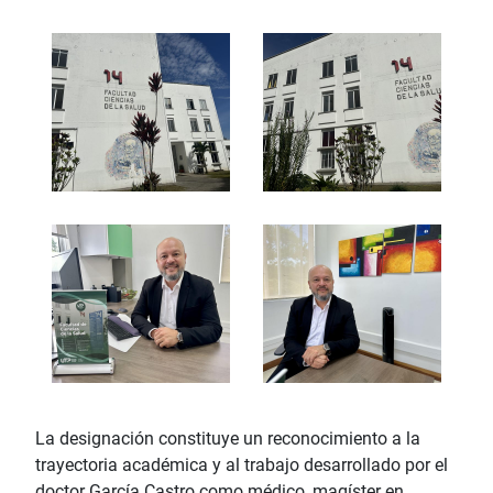
La designación constituye un reconocimiento a la
trayectoria académica y al trabajo desarrollado por el
doctor García Castro como médico, magíster en