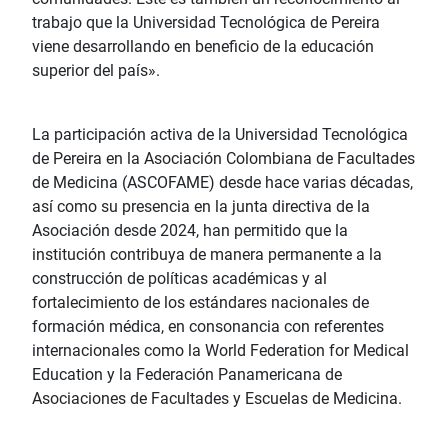
trabajo que la Universidad Tecnológica de Pereira
viene desarrollando en beneficio de la educación
superior del país».
La participación activa de la Universidad Tecnológica
de Pereira en la Asociación Colombiana de Facultades
de Medicina (ASCOFAME) desde hace varias décadas,
así como su presencia en la junta directiva de la
Asociación desde 2024, han permitido que la
institución contribuya de manera permanente a la
construcción de políticas académicas y al
fortalecimiento de los estándares nacionales de
formación médica, en consonancia con referentes
internacionales como la World Federation for Medical
Education y la Federación Panamericana de
Asociaciones de Facultades y Escuelas de Medicina.