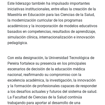
Este liderazgo también ha impulsado importantes
iniciativas institucionales, entre ellas la creación de la
Maestría en Educación para las Ciencias de la Salud,
la modernización curricular de los programas
académicos y la incorporación de modelos educativos
basados en competencias, resultados de aprendizaje,
simulación clínica, internacionalización e innovación
pedagógica.
Con esta designación, la Universidad Tecnológica de
Pereira fortalece su presencia en los principales
escenarios de decisión de la educación médica
nacional, reafirmando su compromiso con la
excelencia académica, la investigación, la innovación
y la formación de profesionales capaces de responder
a los desafíos actuales y futuros del sistema de salud.
La Facultad de Ciencias de la Salud continúa
trabajando para aportar al desarrollo de una