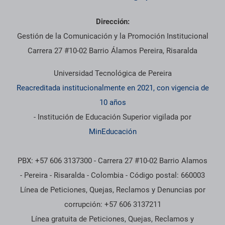
Dirección:
Gestión de la Comunicación y la Promoción Institucional
Carrera 27 #10-02 Barrio Álamos Pereira, Risaralda
Universidad Tecnológica de Pereira
Reacreditada institucionalmente en 2021, con vigencia de
10 años
- Institución de Educación Superior vigilada por
MinEducación
PBX: +57 606 3137300 - Carrera 27 #10-02 Barrio Alamos
- Pereira - Risaralda - Colombia - Código postal: 660003
Línea de Peticiones, Quejas, Reclamos y Denuncias por
corrupción: +57 606 3137211
Línea gratuita de Peticiones, Quejas, Reclamos y