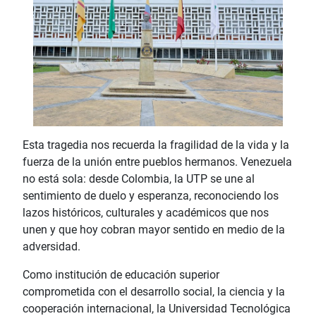
Esta tragedia nos recuerda la fragilidad de la vida y la
fuerza de la unión entre pueblos hermanos. Venezuela
no está sola: desde Colombia, la UTP se une al
sentimiento de duelo y esperanza, reconociendo los
lazos históricos, culturales y académicos que nos
unen y que hoy cobran mayor sentido en medio de la
adversidad.
Como institución de educación superior
comprometida con el desarrollo social, la ciencia y la
cooperación internacional, la Universidad Tecnológica