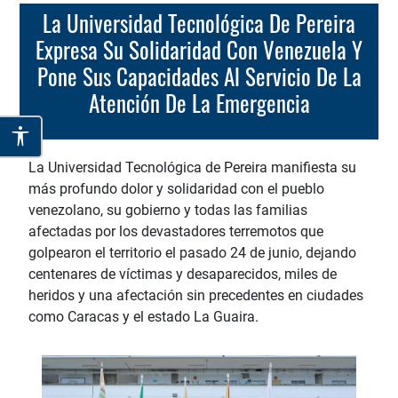
La Universidad Tecnológica De Pereira
Expresa Su Solidaridad Con Venezuela Y
Pone Sus Capacidades Al Servicio De La
Atención De La Emergencia
La Universidad Tecnológica de Pereira manifiesta su
más profundo dolor y solidaridad con el pueblo
venezolano, su gobierno y todas las familias
afectadas por los devastadores terremotos que
golpearon el territorio el pasado 24 de junio, dejando
centenares de víctimas y desaparecidos, miles de
heridos y una afectación sin precedentes en ciudades
como Caracas y el estado La Guaira.