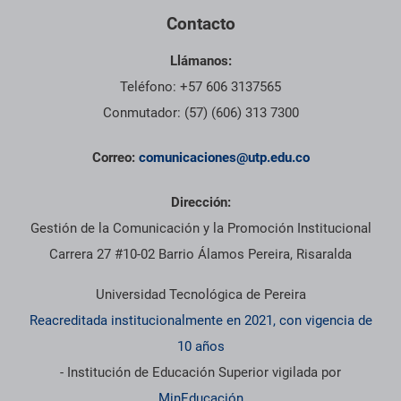
Contacto
Llámanos:
Teléfono: +57 606 3137565
Conmutador: (57) (606) 313 7300
Correo:
comunicaciones@utp.edu.co
Dirección:
Gestión de la Comunicación y la Promoción Institucional
Carrera 27 #10-02 Barrio Álamos Pereira, Risaralda
Universidad Tecnológica de Pereira
Reacreditada institucionalmente en 2021, con vigencia de
10 años
- Institución de Educación Superior vigilada por
MinEducación