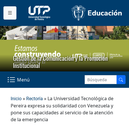
Gestión de la Comunicación y la Promoción
Institucional
Menú
»
» La Universidad Tecnológica de
Inicio
Rectoría
Pereira expresa su solidaridad con Venezuela y
pone sus capacidades al servicio de la atención
de la emergencia