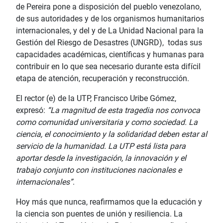
de Pereira pone a disposición del pueblo venezolano,
de sus autoridades y de los organismos humanitarios
internacionales, y del y de La Unidad Nacional para la
Gestión del Riesgo de Desastres (UNGRD), todas sus
capacidades académicas, científicas y humanas para
contribuir en lo que sea necesario durante esta difícil
etapa de atención, recuperación y reconstrucción.
El rector (e) de la UTP, Francisco Uribe Gómez,
expresó:
“La magnitud de esta tragedia nos convoca
como comunidad universitaria y como sociedad. La
ciencia, el conocimiento y la solidaridad deben estar al
servicio de la humanidad. La UTP está lista para
aportar desde la investigación, la innovación y el
trabajo conjunto con instituciones nacionales e
internacionales”
.
Hoy más que nunca, reafirmamos que la educación y
la ciencia son puentes de unión y resiliencia. La