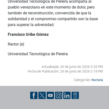
Universidad Tecnológica de Pereira acompaña al
pueblo venezolano en este momento de dolor, pero
también de reconstrucción, convencida de que la
solidaridad y el compromiso compartido son la base
para superar la adversidad.
Francisco Uribe Gómez
Rector (e)
Universidad Tecnológica de Pereira
Actualizada: 26 de junio de 2026 5:20 PM
Fecha de Publicación:
26 de junio de 2026 5:18 PM
Categorías:
Rectoría