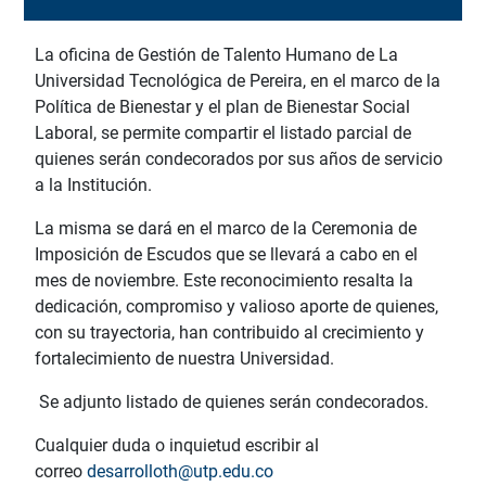
La oficina de Gestión de Talento Humano de La
Universidad Tecnológica de Pereira, en el marco de la
Política de Bienestar y el plan de Bienestar Social
Laboral, se permite compartir el listado parcial de
quienes serán condecorados por sus años de servicio
a la Institución.
La misma se dará en el marco de la Ceremonia de
Imposición de Escudos que se llevará a cabo en el
mes de noviembre. Este reconocimiento resalta la
dedicación, compromiso y valioso aporte de quienes,
con su trayectoria, han contribuido al crecimiento y
fortalecimiento de nuestra Universidad.
Se adjunto listado de quienes serán condecorados.
Cualquier duda o inquietud escribir al
correo
desarrolloth@utp.edu.co