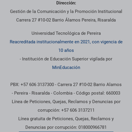
Dirección:
Gestión de la Comunicación y la Promoción Institucional
Carrera 27 #10-02 Barrio Álamos Pereira, Risaralda
Universidad Tecnológica de Pereira
Reacreditada institucionalmente en 2021, con vigencia de
10 años
- Institución de Educación Superior vigilada por
MinEducación
PBX: +57 606 3137300 - Carrera 27 #10-02 Barrio Alamos
- Pereira - Risaralda - Colombia - Código postal: 660003
Línea de Peticiones, Quejas, Reclamos y Denuncias por
corrupción: +57 606 3137211
Línea gratuita de Peticiones, Quejas, Reclamos y
Denuncias por corrupción: 018000966781