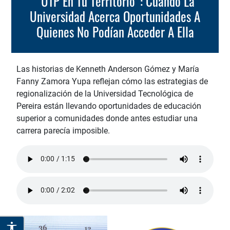
“UTP En Tu Territorio”: Cuando La
Universidad Acerca Oportunidades A
Quienes No Podían Acceder A Ella
Las historias de Kenneth Anderson Gómez y María
Fanny Zamora Yupa reflejan cómo las estrategias de
regionalización de la Universidad Tecnológica de
Pereira están llevando oportunidades de educación
superior a comunidades donde antes estudiar una
carrera parecía imposible.