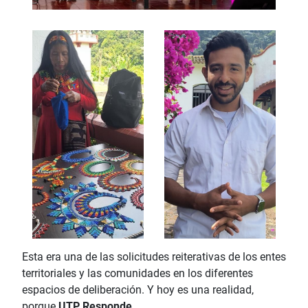
Esta era una de las solicitudes reiterativas de los entes
territoriales y las comunidades en los diferentes
espacios de deliberación. Y hoy es una realidad,
porque
UTP Responde
.