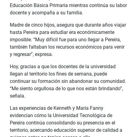
Educación Básica Primaria mientras continúa su labor
docente y acompaña a su familia.
Madre de cinco hijos, asegura que durante años viajar
hasta Pereira para estudiar era económicamente
imposible. “Muy difícil fue para uno llegar a Pereira,
también faltaban los recursos económicos para venir
y regresar”, expresa.
Hoy, gracias a que los docentes de la universidad
llegan al territorio los fines de semana, puede
continuar su formación sin abandonar su comunidad.
“Me siento orgullosa de lo que nos están brindando”,
señala.
Las experiencias de Kenneth y María Fanny
evidencian cómo la Universidad Tecnológica de
Pereira continúa consolidando su presencia en el
territorio, acercando educación superior de calidad a