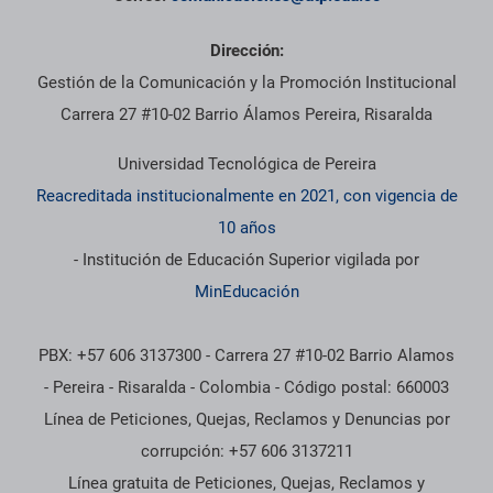
Dirección:
Gestión de la Comunicación y la Promoción Institucional
Carrera 27 #10-02 Barrio Álamos Pereira, Risaralda
Universidad Tecnológica de Pereira
Reacreditada institucionalmente en 2021, con vigencia de
10 años
- Institución de Educación Superior vigilada por
MinEducación
PBX: +57 606 3137300 - Carrera 27 #10-02 Barrio Alamos
- Pereira - Risaralda - Colombia - Código postal: 660003
Línea de Peticiones, Quejas, Reclamos y Denuncias por
corrupción: +57 606 3137211
Línea gratuita de Peticiones, Quejas, Reclamos y