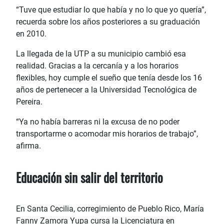
“Tuve que estudiar lo que había y no lo que yo quería”,
recuerda sobre los años posteriores a su graduación
en 2010.
La llegada de la UTP a su municipio cambió esa
realidad. Gracias a la cercanía y a los horarios
flexibles, hoy cumple el sueño que tenía desde los 16
años de pertenecer a la Universidad Tecnológica de
Pereira.
“Ya no había barreras ni la excusa de no poder
transportarme o acomodar mis horarios de trabajo”,
afirma.
Educación sin salir del territorio
En Santa Cecilia, corregimiento de Pueblo Rico, María
Fanny Zamora Yupa cursa la Licenciatura en