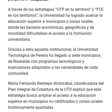
A través de las estrategias “UTP en tu territorio” y “FCE
en los territorios”, la Universidad ha logrado acercar la
educación superior a municipios y zonas rurales
donde las barreras económicas, geográficas y de
movilidad dificultaban el acceso a la formación
universitaria.
Gracias a esta apuesta institucional, la Universidad
Tecnológica de Pereira ha llegado a siete municipios
de Risaralda con programas tecnológicos y
licenciaturas adaptados a las necesidades de cada
comunidad.
María Fernanda Restrepo Aristizábal, coordinadora del
Plan Integral de Cobertura de la UTP, explicó que esta
estrategia busca ampliar el acceso a la educación
superior en municipios no certificados y zonas rurales
históricamente apartadas.