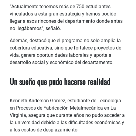
“Actualmente tenemos más de 750 estudiantes
vinculados a esta gran estrategia y hemos podido
llegar a esos rincones del departamento donde antes
no llegábamos”, señaló.
Además, destacó que el programa no solo amplía la
cobertura educativa, sino que fortalece proyectos de
vida, genera oportunidades laborales y aporta al
desarrollo social y económico del departamento.
Un sueño que pudo hacerse realidad
Kenneth Anderson Gómez, estudiante de Tecnología
en Procesos de Fabricación Metalmecánica en La
Virginia, asegura que durante años no pudo acceder a
la universidad debido a las dificultades económicas y
a los costos de desplazamiento.