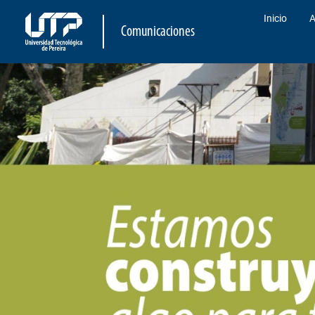
Inicio
A
Comunicaciones