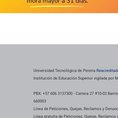
Universidad Tecnológica de Pereira
Reacreditad
Institución de Educación Superior vigilada por
M
PBX: +57 606 3137300 - Carrera 27 #10-02 Barrio
660003
Línea de Peticiones, Quejas, Reclamos y Denun
Línea gratuita de Peticiones, Quejas, Reclamos