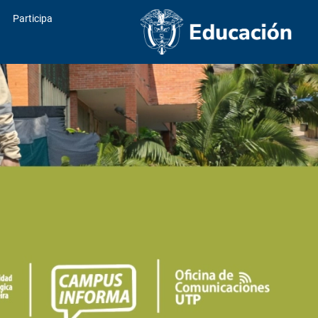
Participa