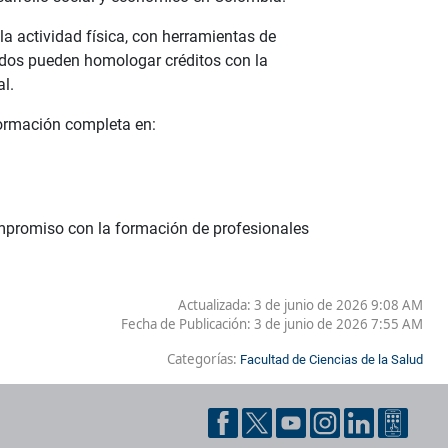
la actividad física, con herramientas de
ados pueden homologar créditos con la
l.
formación completa en:
ompromiso con la formación de profesionales
Actualizada: 3 de junio de 2026 9:08 AM
Fecha de Publicación:
3 de junio de 2026 7:55 AM
Categorías:
Facultad de Ciencias de la Salud