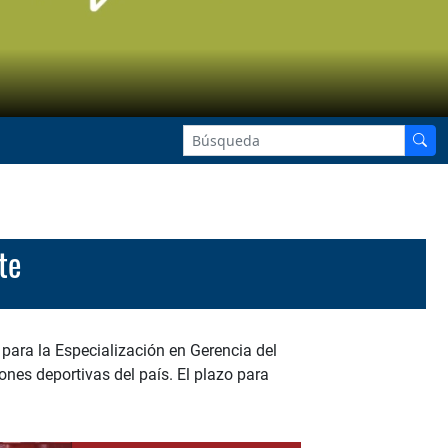
rte
 para la Especialización en Gerencia del
nes deportivas del país. El plazo para