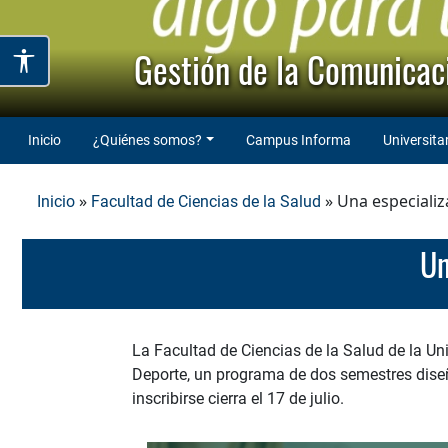
Gestión de la Comunicaci
Inicio
¿Quiénes somos?
Campus Informa
Universita
»
» Una especializ
Inicio
Facultad de Ciencias de la Salud
La Facultad de Ciencias de la Salud de la Uni
Deporte, un programa de dos semestres diseñ
inscribirse cierra el 17 de julio.