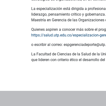
La especialización está dirigida a profesiona
liderazgo, pensamiento crítico y gobernanza
Maestría en Gerencia de las Organizaciones 
Quienes aspiren a conocer más sobre el prog
https://salud.utp.edu.co/especializacion-ger
o escribir al correo: espgerenciadeporte@utp
La Facultad de Ciencias de la Salud de la U
que lideren con criterio ético el desarrollo del