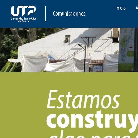
Inicio
A
Comunicaciones