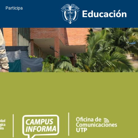
Participa