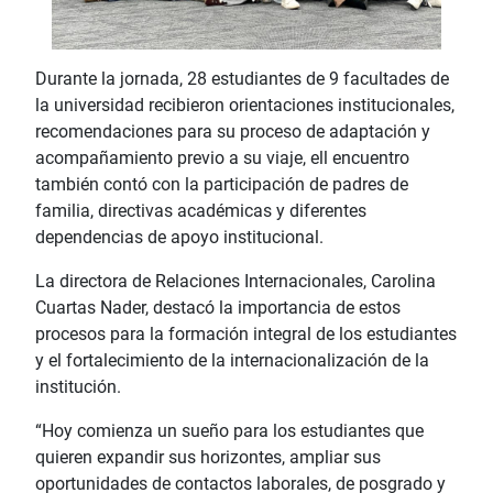
Durante la jornada, 28 estudiantes de 9 facultades de
la universidad recibieron orientaciones institucionales,
recomendaciones para su proceso de adaptación y
acompañamiento previo a su viaje, ell encuentro
también contó con la participación de padres de
familia, directivas académicas y diferentes
dependencias de apoyo institucional.
La directora de Relaciones Internacionales, Carolina
Cuartas Nader, destacó la importancia de estos
procesos para la formación integral de los estudiantes
y el fortalecimiento de la internacionalización de la
institución.
“Hoy comienza un sueño para los estudiantes que
quieren expandir sus horizontes, ampliar sus
oportunidades de contactos laborales, de posgrado y