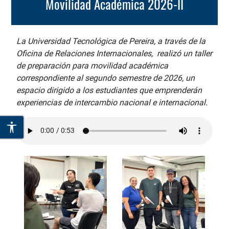
Movilidad Académica 2026-II
La Universidad Tecnológica de Pereira, a través de la
Oficina de Relaciones Internacionales, realizó un taller
de preparación para movilidad académica
correspondiente al segundo semestre de 2026, un
espacio dirigido a los estudiantes que emprenderán
experiencias de intercambio nacional e internacional.