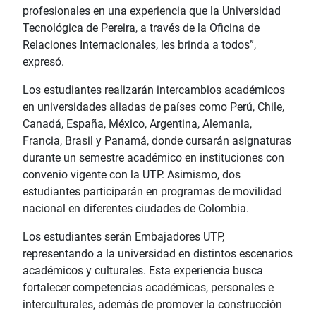
profesionales en una experiencia que la Universidad
Tecnológica de Pereira, a través de la Oficina de
Relaciones Internacionales, les brinda a todos”,
expresó.
Los estudiantes realizarán intercambios académicos
en universidades aliadas de países como Perú, Chile,
Canadá, España, México, Argentina, Alemania,
Francia, Brasil y Panamá, donde cursarán asignaturas
durante un semestre académico en instituciones con
convenio vigente con la UTP. Asimismo, dos
estudiantes participarán en programas de movilidad
nacional en diferentes ciudades de Colombia.
Los estudiantes serán Embajadores UTP,
representando a la universidad en distintos escenarios
académicos y culturales. Esta experiencia busca
fortalecer competencias académicas, personales e
interculturales, además de promover la construcción