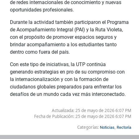
de redes internacionales de conocimiento y nuevas
oportunidades profesionales.
Durante la actividad también participaron el Programa
de Acompañamiento Integral (PAI) y la Ruta Violeta,
con el propósito de promover espacios seguros y
brindar acompañamiento a los estudiantes tanto
dentro como fuera del país.
Con este tipo de iniciativas, la UTP continúa
generando estrategias en pro de su compromiso con
la internacionalización y con la formación de
ciudadanos globales preparados para enfrentar los
desafíos de un mundo cada vez más interconectado.
Actualizada: 25 de mayo de 2026 6:07 PM
Fecha de Publicación:
25 de mayo de 2026 6:07 PM
Categorías:
,
Noticias
Rectoría