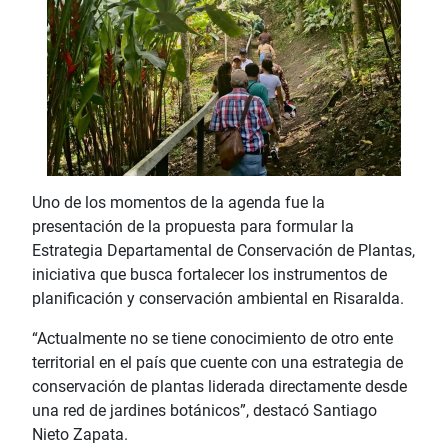
Uno de los momentos de la agenda fue la
presentación de la propuesta para formular la
Estrategia Departamental de Conservación de Plantas,
iniciativa que busca fortalecer los instrumentos de
planificación y conservación ambiental en Risaralda.
“Actualmente no se tiene conocimiento de otro ente
territorial en el país que cuente con una estrategia de
conservación de plantas liderada directamente desde
una red de jardines botánicos”, destacó Santiago
Nieto Zapata.