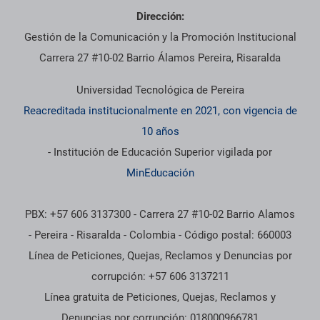
Dirección:
Gestión de la Comunicación y la Promoción Institucional
Carrera 27 #10-02 Barrio Álamos Pereira, Risaralda
Universidad Tecnológica de Pereira
Reacreditada institucionalmente en 2021, con vigencia de
10 años
- Institución de Educación Superior vigilada por
MinEducación
PBX: +57 606 3137300 - Carrera 27 #10-02 Barrio Alamos
- Pereira - Risaralda - Colombia - Código postal: 660003
Línea de Peticiones, Quejas, Reclamos y Denuncias por
corrupción: +57 606 3137211
Línea gratuita de Peticiones, Quejas, Reclamos y
Denuncias por corrupción: 018000966781