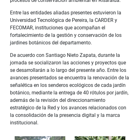
procesos de conservación ambiental en Risaralda.
Entre las entidades aliadas presentes estuvieron la
Universidad Tecnológica de Pereira, la CARDER y
FECOMAR, instituciones que acompañan el
fortalecimiento de la gestión y conservación de los
jardines botánicos del departamento.
De acuerdo con Santiago Nieto Zapata, durante la
jornada se socializaron las acciones y proyectos que
se desarrollarán a lo largo del presente año. Entre los
avances presentados se encuentra la renovación de la
señalética en los senderos ecológicos de cada jardín
botánico, mediante la entrega de 40 rótulos por jardín,
además de la revisión del direccionamiento
estratégico de la Red y los avances relacionados con
la consolidación de la presencia digital y la marca
institucional.