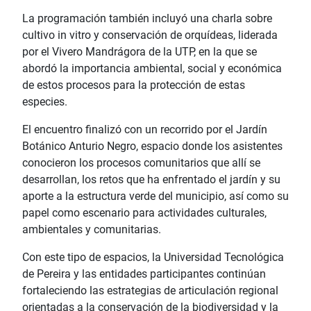
La programación también incluyó una charla sobre
cultivo in vitro y conservación de orquídeas, liderada
por el Vivero Mandrágora de la UTP, en la que se
abordó la importancia ambiental, social y económica
de estos procesos para la protección de estas
especies.
El encuentro finalizó con un recorrido por el Jardín
Botánico Anturio Negro, espacio donde los asistentes
conocieron los procesos comunitarios que allí se
desarrollan, los retos que ha enfrentado el jardín y su
aporte a la estructura verde del municipio, así como su
papel como escenario para actividades culturales,
ambientales y comunitarias.
Con este tipo de espacios, la Universidad Tecnológica
de Pereira y las entidades participantes continúan
fortaleciendo las estrategias de articulación regional
orientadas a la conservación de la biodiversidad y la