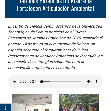
Jardines Botánicos De Risaralda
Fortalecen Articulación Ambiental
El centro de Ciencia Jardín Botánico de la Universidad
Tecnológica de Pereira participó en el Primer
Encuentro de Jardines Botánicos de 2026, realizado el
pasado 14 de mayo en el municipio de Balboa, un
espacio orientado al fortalecimiento de la Red
Departamental de Jardines Botánicos de Risaralda y a
la creación de estrategias conjuntas para la
conservación ambiental en el territorio.