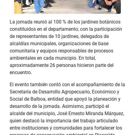
La jornada reunió al 100 % de los jardines botánicos
constituidos en el departamento, con la participación
de representantes de 10 jardines, delegados de
alcaldías municipales, organizaciones de base
comunitaria y equipos responsables de procesos
ambientales en cada municipio. En total,
aproximadamente 26 personas hicieron parte del
encuentro.
El evento también contó con el acompañamiento de la
Secretaría de Desarrollo Agropecuario, Económico y
Social de Balboa, entidad que apoyó la planeación y
desarrollo de la jornada. Asimismo, participó el
alcalde del municipio, José Ernesto Miranda Márquez,
quien destacó la importancia del trabajo articulado
entre instituciones y comunidades para fortalecer los