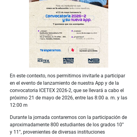
En este contexto, nos permitimos invitarle a participar
en el evento de lanzamiento de nuestra App y de la
convocatoria ICETEX 2026-2, que se llevará a cabo el
próximo 21 de mayo de 2026, entre las 8:00 a. m. y las
12:00 m
Durante la jornada contaremos con la participación de
aproximadamente 800 estudiantes de los grados 10°
y 11°, provenientes de diversas instituciones