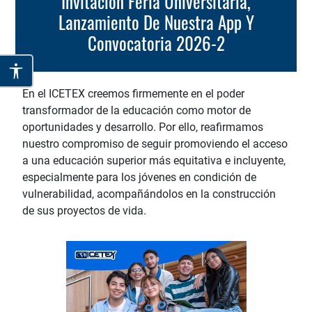
Invitación Feria Universitaria,
Lanzamiento De Nuestra App Y
Convocatoria 2026-2
En el ICETEX creemos firmemente en el poder
transformador de la educación como motor de
oportunidades y desarrollo. Por ello, reafirmamos
nuestro compromiso de seguir promoviendo el acceso
a una educación superior más equitativa e incluyente,
especialmente para los jóvenes en condición de
vulnerabilidad, acompañándolos en la construcción
de sus proyectos de vida.