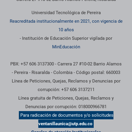
Universidad Tecnológica de Pereira
Reacreditada institucionalmente en 2021, con vigencia de
10 años
- Institución de Educación Superior vigilada por
MinEducación
PBX: +57 606 3137300 - Carrera 27 #10-02 Barrio Alamos
- Pereira - Risaralda - Colombia - Código postal: 660003
Línea de Peticiones, Quejas, Reclamos y Denuncias por
corrupción: +57 606 3137211
Línea gratuita de Peticiones, Quejas, Reclamos y
Denuncias por corrupción: 018000966781
Para radicación de documentos y/o solicitudes
ventanillaunica@utp.edu.co