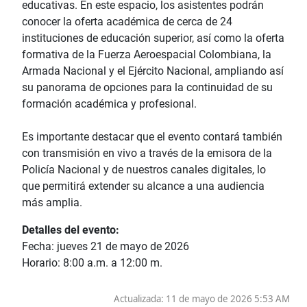
educativas. En este espacio, los asistentes podrán
conocer la oferta académica de cerca de 24
instituciones de educación superior, así como la oferta
formativa de la Fuerza Aeroespacial Colombiana, la
Armada Nacional y el Ejército Nacional, ampliando así
su panorama de opciones para la continuidad de su
formación académica y profesional.
Es importante destacar que el evento contará también
con transmisión en vivo a través de la emisora de la
Policía Nacional y de nuestros canales digitales, lo
que permitirá extender su alcance a una audiencia
más amplia.
Detalles del evento:
Fecha: jueves 21 de mayo de 2026
Horario: 8:00 a.m. a 12:00 m.
Actualizada: 11 de mayo de 2026 5:53 AM