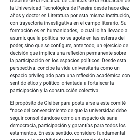
Docente de la Facultad de Ciencias de la Educación de
la Universidad Tecnológica de Pereira desde hace diez
años y doctor en Literatura por esta misma institución,
con trayectoria investigativa en el campo literario. Su
formación es en humanidades, lo cual lo ha llevado a
asumir, que la política no se agote en las esferas del
poder, sino que se configure, ante todo, un ejercicio de
decisión que implica una reflexión permanente sobre
la participación en los espacios políticos. Desde esta
perspectiva, concibe la vida universitaria como un
espacio privilegiado para una reflexión académica con
sentido ético y político, orientada a fortalecer la
participación y la construcción colectiva.
El propósito de Gleiber para postularse a este comité
“nace del convencimiento de que la universidad debe
seguir consolidándose como un espacio de sana
democracia, participación y garantías para todos los
estamentos. En este sentido, considero fundamental