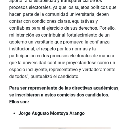
aportar a la estabilidad y transparencia de los
procesos electorales, ya que los sujetos políticos que
hacen parte de la comunidad universitaria, deben
contar con condiciones claras, equitativas y
confiables para el ejercicio de sus derechos. Por ello,
mi intención es contribuir al fortalecimiento de un
gobierno universitario que promueva la confianza
institucional, el respeto por las normas y la
participación en los procesos electorales de manera
que la universidad continúe proyectándose como un
espacio incluyente, representativo y verdaderamente
de todos”, puntualizó el candidato.
Para ser representante de las directivas académicas,
se inscribieron a estos comicios dos candidatos.
Ellos son:
Jorge Augusto Montoya Arango