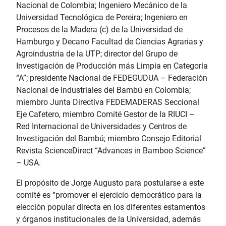
Nacional de Colombia; Ingeniero Mecánico de la
Universidad Tecnológica de Pereira; Ingeniero en
Procesos de la Madera (c) de la Universidad de
Hamburgo y Decano Facultad de Ciencias Agrarias y
Agroindustria de la UTP; director del Grupo de
Investigación de Producción más Limpia en Categoría
“A”; presidente Nacional de FEDEGUDUA – Federación
Nacional de Industriales del Bambú en Colombia;
miembro Junta Directiva FEDEMADERAS Seccional
Eje Cafetero, miembro Comité Gestor de la RIUCI –
Red Internacional de Universidades y Centros de
Investigación del Bambú; miembro Consejo Editorial
Revista ScienceDirect “Advances in Bamboo Science”
– USA.
El propósito de Jorge Augusto para postularse a este
comité es “promover el ejercicio democrático para la
elección popular directa en los diferentes estamentos
y órganos institucionales de la Universidad, además