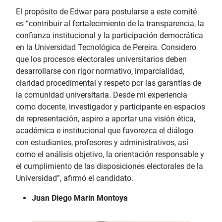
El propósito de Edwar para postularse a este comité
es “contribuir al fortalecimiento de la transparencia, la
confianza institucional y la participación democrática
en la Universidad Tecnológica de Pereira. Considero
que los procesos electorales universitarios deben
desarrollarse con rigor normativo, imparcialidad,
claridad procedimental y respeto por las garantías de
la comunidad universitaria. Desde mi experiencia
como docente, investigador y participante en espacios
de representación, aspiro a aportar una visión ética,
académica e institucional que favorezca el diálogo
con estudiantes, profesores y administrativos, así
como el análisis objetivo, la orientación responsable y
el cumplimiento de las disposiciones electorales de la
Universidad”, afirmó el candidato.
Juan Diego Marín Montoya