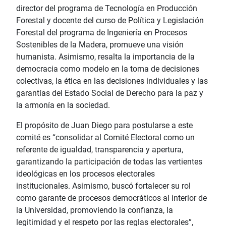
director del programa de Tecnología en Producción
Forestal y docente del curso de Política y Legislación
Forestal del programa de Ingeniería en Procesos
Sostenibles de la Madera, promueve una visión
humanista. Asimismo, resalta la importancia de la
democracia como modelo en la toma de decisiones
colectivas, la ética en las decisiones individuales y las
garantías del Estado Social de Derecho para la paz y
la armonía en la sociedad.
El propósito de Juan Diego para postularse a este
comité es “consolidar al Comité Electoral como un
referente de igualdad, transparencia y apertura,
garantizando la participación de todas las vertientes
ideológicas en los procesos electorales
institucionales. Asimismo, buscó fortalecer su rol
como garante de procesos democráticos al interior de
la Universidad, promoviendo la confianza, la
legitimidad y el respeto por las reglas electorales”,