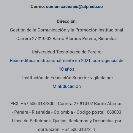
Correo:
comunicaciones@utp.edu.co
Dirección:
Gestión de la Comunicación y la Promoción Institucional
Carrera 27 #10-02 Barrio Álamos Pereira, Risaralda
Universidad Tecnológica de Pereira
Reacreditada institucionalmente en 2021, con vigencia de
10 años
- Institución de Educación Superior vigilada por
MinEducación
PBX: +57 606 3137300 - Carrera 27 #10-02 Barrio Alamos
- Pereira - Risaralda - Colombia - Código postal: 660003
Línea de Peticiones, Quejas, Reclamos y Denuncias por
corrupción: +57 606 3137211