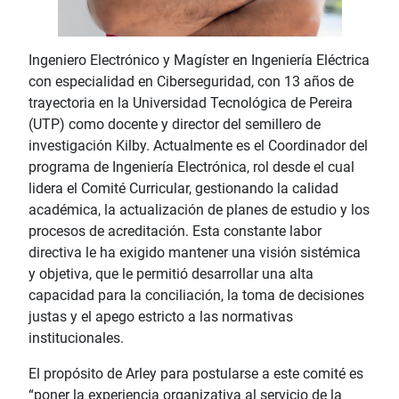
Ingeniero Electrónico y Magíster en Ingeniería Eléctrica
con especialidad en Ciberseguridad, con 13 años de
trayectoria en la Universidad Tecnológica de Pereira
(UTP) como docente y director del semillero de
investigación Kilby. Actualmente es el Coordinador del
programa de Ingeniería Electrónica, rol desde el cual
lidera el Comité Curricular, gestionando la calidad
académica, la actualización de planes de estudio y los
procesos de acreditación. Esta constante labor
directiva le ha exigido mantener una visión sistémica
y objetiva, que le permitió desarrollar una alta
capacidad para la conciliación, la toma de decisiones
justas y el apego estricto a las normativas
institucionales.
El propósito de Arley para postularse a este comité es
“poner la experiencia organizativa al servicio de la