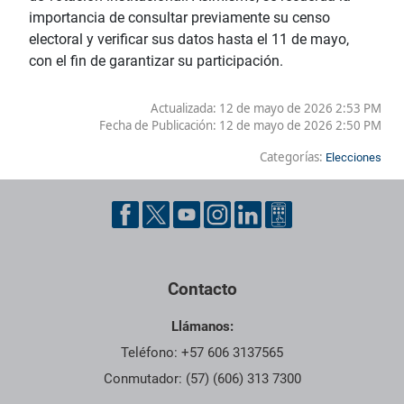
importancia de consultar previamente su censo
electoral y verificar sus datos hasta el 11 de mayo,
con el fin de garantizar su participación.
Actualizada: 12 de mayo de 2026 2:53 PM
Fecha de Publicación:
12 de mayo de 2026 2:50 PM
Categorías:
Elecciones
Contacto
Llámanos:
Teléfono: +57 606 3137565
Conmutador: (57) (606) 313 7300