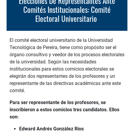
Elecciones De Representantes Ante
Comités Institucionales: Comité
Electoral Universitario
El comité electoral universitario de la Universidad
Tecnológica de Pereira, tiene como propósito ser el
órgano consultivo y veedor de los procesos electorales
de la universidad. Según las necesidades
institucionales para estos comicios electorales se
elegirán dos representantes de los profesores y un
representante de las directivas académicas ante este
comité.
Para ser representante de los profesores, se
inscribieron a estos comicios tres candidatos. Ellos
son:
Edward Andrés González Ríos