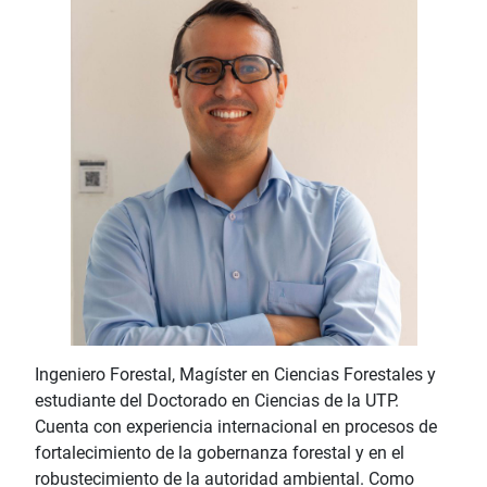
Ingeniero Forestal, Magíster en Ciencias Forestales y
estudiante del Doctorado en Ciencias de la UTP.
Cuenta con experiencia internacional en procesos de
fortalecimiento de la gobernanza forestal y en el
robustecimiento de la autoridad ambiental. Como