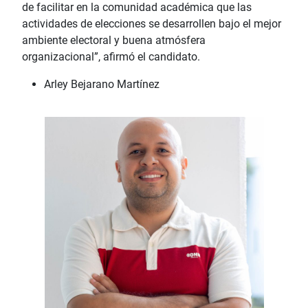
de facilitar en la comunidad académica que las
actividades de elecciones se desarrollen bajo el mejor
ambiente electoral y buena atmósfera
organizacional”, afirmó el candidato.
Arley Bejarano Martínez