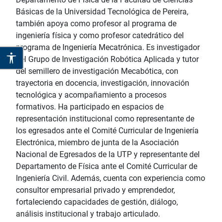
Básicas de la Universidad Tecnológica de Pereira,
también apoya como profesor al programa de
ingeniería física y como profesor catedrático del
programa de Ingeniería Mecatrónica. Es investigador
del Grupo de Investigación Robótica Aplicada y tutor
del semillero de investigación Mecabótica, con
trayectoria en docencia, investigación, innovación
tecnológica y acompañamiento a procesos
formativos. Ha participado en espacios de
representación institucional como representante de
los egresados ante el Comité Curricular de Ingeniería
Electrónica, miembro de junta de la Asociación
Nacional de Egresados de la UTP y representante del
Departamento de Física ante el Comité Curricular de
Ingeniería Civil. Además, cuenta con experiencia como
consultor empresarial privado y emprendedor,
fortaleciendo capacidades de gestión, diálogo,
análisis institucional y trabajo articulado.