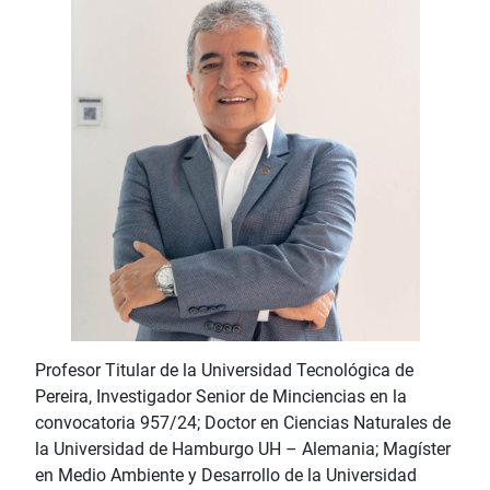
Profesor Titular de la Universidad Tecnológica de
Pereira, Investigador Senior de Minciencias en la
convocatoria 957/24; Doctor en Ciencias Naturales de
la Universidad de Hamburgo UH – Alemania; Magíster
en Medio Ambiente y Desarrollo de la Universidad