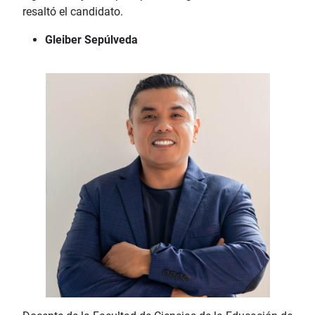
resaltó el candidato.
Gleiber Sepúlveda