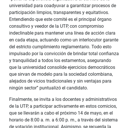
universidad para coadyuvar a garantizar procesos de
participación limpios, transparentes y equitativos.
Entendiendo que este comité es el principal órgano
consultivo y veedor de la UTP, con compromiso
indeclinable para mantener una línea de acción clara
en cada etapa, actuando como un interlocutor garante
del estricto cumplimiento reglamentario. Todo esto
impulsado por la convicción de brindar total confianza
y tranquilidad a todos los estamentos, asegurando
que la universidad consolide ejercicios democráticos
que sirvan de modelo para la sociedad colombiana,
alejados de vicios tradicionales y sin ventajas para
ningún sector” puntualizó el candidato.
Finalmente, se invita a los docentes y administrativos
de la UTP, a participar activamente en estos comicios,
que se llevarán a cabo el próximo 14 de mayo, en el
horario de 8:00 a. m. a 6:00 p. m., a través del sistema
de votación institucional. Asimismo, se recuerda la