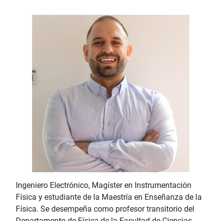
Ingeniero Electrónico, Magíster en Instrumentación
Física y estudiante de la Maestría en Enseñanza de la
Física. Se desempeña como profesor transitorio del
Departamento de Física de la Facultad de Ciencias