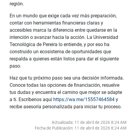
región.
En un mundo que exige cada vez más preparación,
contar con herramientas financieras claras y
accesibles marca la diferencia entre quedarse en la
intención o avanzar hacia la acción. La Universidad
Tecnológica de Pereira lo entiende, y por eso ha
construido un ecosistema de oportunidades que
respalda a quienes están listos para dar el siguiente
paso.
Haz que tu próximo paso sea una decisión informada.
Conoce todas las opciones de financiación, resuelve
tus dudas y encuentra el camino que mejor se adapte
a ti. Escríbenos aquí
https://wa.me/15557464584
y
recibe asesoría personalizada para iniciar tu proceso.
Actualizada: 11 de abril de 2026 8:24 AM
Fecha de Publicación:
11 de abril de 2026 8:24 AM