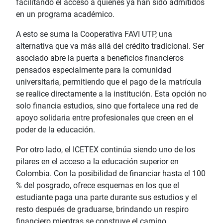
facilitando el acceso a quienes ya han sido admitidos
en un programa académico.
A esto se suma la Cooperativa FAVI UTP, una
alternativa que va más allá del crédito tradicional. Ser
asociado abre la puerta a beneficios financieros
pensados especialmente para la comunidad
universitaria, permitiendo que el pago de la matrícula
se realice directamente a la institución. Esta opción no
solo financia estudios, sino que fortalece una red de
apoyo solidaria entre profesionales que creen en el
poder de la educación.
Por otro lado, el ICETEX continúa siendo uno de los
pilares en el acceso a la educación superior en
Colombia. Con la posibilidad de financiar hasta el 100
% del posgrado, ofrece esquemas en los que el
estudiante paga una parte durante sus estudios y el
resto después de graduarse, brindando un respiro
financiero mientras se construye el camino