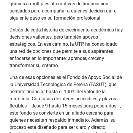
gracias a múltiples alternativas de financiación
pensadas para acompañar a quienes deciden dar el
siguiente paso en su formación profesional.
Detrás de cada historia de crecimiento académico hay
decisiones valientes, pero también apoyos
estratégicos. En ese camino, la UTP ha consolidado
una red de opciones que permite a sus aspirantes
enfocarse en lo importante: aprender, crecer y
transformar su entorno.
Una de esas opciones es el Fondo de Apoyo Social de
la Universidad Tecnológica de Pereira (FASUT), que
permite financiar hasta el 100% del valor de la
matrícula. Con tasas de interés accesibles y plazos
flexibles —desde 9 hasta 15 meses para posgrados—,
este fondo se convierte en un aliado cercano para
quienes necesitan respaldo inmediato. Además, su
proceso está diseñado para ser claro y directo,