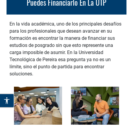
Puedes Financiarlo En La UTP
En la vida académica, uno de los principales desafíos
para los profesionales que desean avanzar en su
formación es encontrar la manera de financiar sus
estudios de posgrado sin que esto represente una
carga imposible de asumir. En la Universidad
Tecnológica de Pereira esa pregunta ya no es un
límite, sino el punto de partida para encontrar
soluciones.