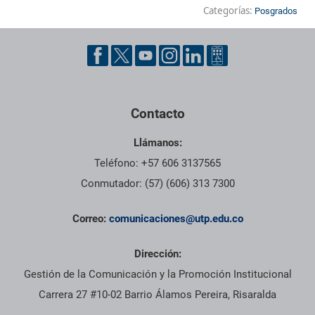
Categorías:
Posgrados
Contacto
Llámanos:
Teléfono: +57 606 3137565
Conmutador: (57) (606) 313 7300
Correo:
comunicaciones@utp.edu.co
Dirección:
Gestión de la Comunicación y la Promoción Institucional
Carrera 27 #10-02 Barrio Álamos Pereira, Risaralda