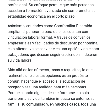
profesional. Su enfoque permite que más personas
accedan a formación avanzada sin comprometer su
estabilidad económica en el corto plazo.
Asimismo, entidades como Comfamiliar Risaralda
amplían el panorama para quienes cuentan con
vinculación laboral formal. A través de convenios
empresariales y facilidades de descuento por nómina,
esta alternativa se convierte en una opción viable para
trabajadores que desean seguir creciendo sin detener
su vida laboral.
Más allá de los números, tasas o requisitos, lo que
realmente une a estas opciones es un propósito
común: hacer que el acceso a la educación de
posgrado sea una realidad para más personas.
Porque cuando alguien decide formarse, no solo
transforma su vida, también impacta su entorno, su
familia, su comunidad y, en muchos casos, toda una