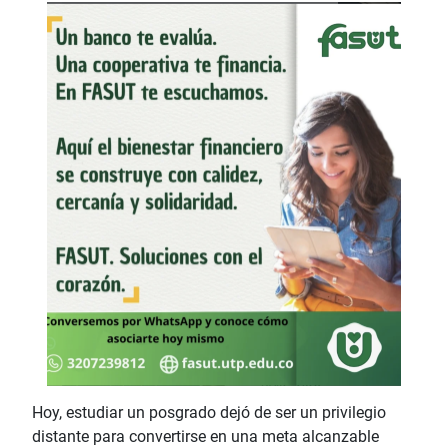
Hoy, estudiar un posgrado dejó de ser un privilegio
distante para convertirse en una meta alcanzable