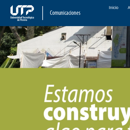
Inicio
A
Comunicaciones