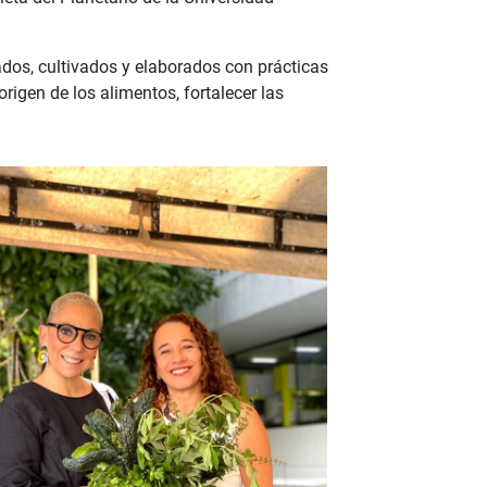
dos, cultivados y elaborados con prácticas
rigen de los alimentos, fortalecer las