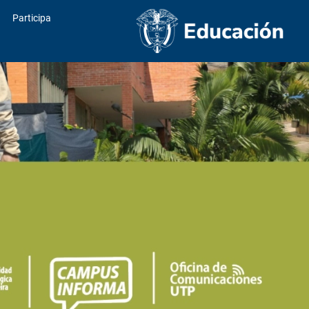
Participa