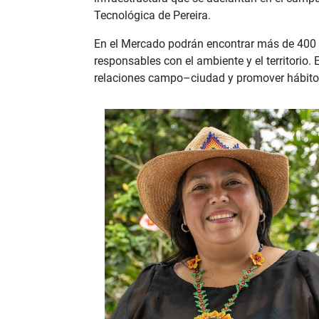
Tecnológica de Pereira.
En el Mercado podrán encontrar más de 400 p
responsables con el ambiente y el territorio.
relaciones campo–ciudad y promover hábit