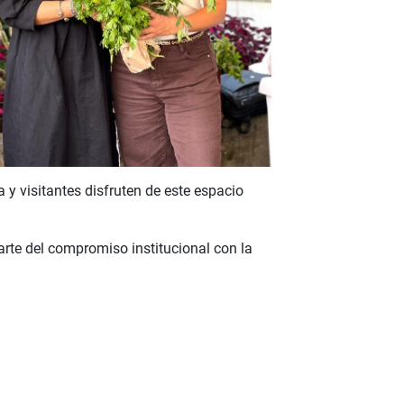
a y visitantes disfruten de este espacio
arte del compromiso institucional con la