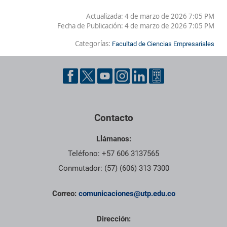
Actualizada: 4 de marzo de 2026 7:05 PM
Fecha de Publicación:
4 de marzo de 2026 7:05 PM
Categorías:
Facultad de Ciencias Empresariales
Contacto
Llámanos:
Teléfono: +57 606 3137565
Conmutador: (57) (606) 313 7300
Correo:
comunicaciones@utp.edu.co
Dirección: