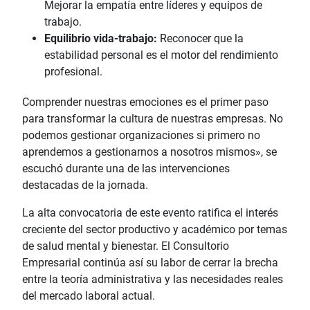
Mejorar la empatía entre líderes y equipos de
trabajo.
Equilibrio vida-trabajo:
Reconocer que la
estabilidad personal es el motor del rendimiento
profesional.
Comprender nuestras emociones es el primer paso
para transformar la cultura de nuestras empresas. No
podemos gestionar organizaciones si primero no
aprendemos a gestionarnos a nosotros mismos», se
escuchó durante una de las intervenciones
destacadas de la jornada.
La alta convocatoria de este evento ratifica el interés
creciente del sector productivo y académico por temas
de salud mental y bienestar. El Consultorio
Empresarial continúa así su labor de cerrar la brecha
entre la teoría administrativa y las necesidades reales
del mercado laboral actual.