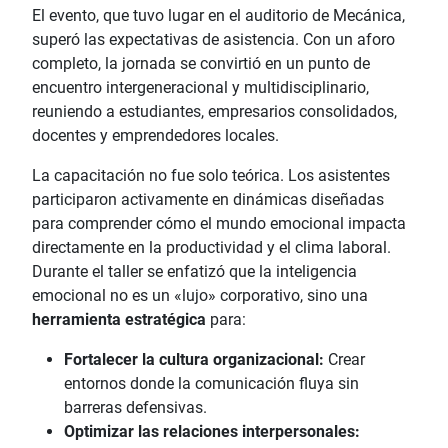
El evento, que tuvo lugar en el auditorio de Mecánica,
superó las expectativas de asistencia. Con un aforo
completo, la jornada se convirtió en un punto de
encuentro intergeneracional y multidisciplinario,
reuniendo a estudiantes, empresarios consolidados,
docentes y emprendedores locales.
La capacitación no fue solo teórica. Los asistentes
participaron activamente en dinámicas diseñadas
para comprender cómo el mundo emocional impacta
directamente en la productividad y el clima laboral.
Durante el taller se enfatizó que la inteligencia
emocional no es un «lujo» corporativo, sino una
herramienta estratégica
para:
Fortalecer la cultura organizacional:
Crear
entornos donde la comunicación fluya sin
barreras defensivas.
Optimizar las relaciones interpersonales: