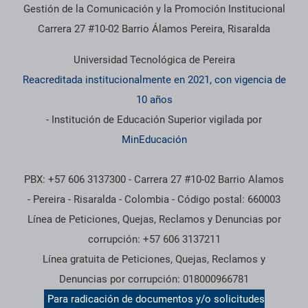
Gestión de la Comunicación y la Promoción Institucional
Carrera 27 #10-02 Barrio Álamos Pereira, Risaralda
Universidad Tecnológica de Pereira
Reacreditada institucionalmente en 2021, con vigencia de
10 años
- Institución de Educación Superior vigilada por
MinEducación
PBX: +57 606 3137300 - Carrera 27 #10-02 Barrio Alamos
- Pereira - Risaralda - Colombia - Código postal: 660003
Línea de Peticiones, Quejas, Reclamos y Denuncias por
corrupción: +57 606 3137211
Línea gratuita de Peticiones, Quejas, Reclamos y
Denuncias por corrupción: 018000966781
Para radicación de documentos y/o solicitudes