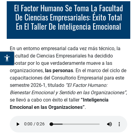
El Factor Humano Se Toma La Facultad
De Ciencias Empresariales: Éxito Total
En El Taller De Inteligencia Emocional
En un entorno empresarial cada vez más técnico, la
Facultad de Ciencias Empresariales ha decidido
apostar por lo que verdaderamente mueve a las
organizaciones,
las personas
. En el marco del ciclo de
capacitaciones del Consultorio Empresarial para este
semestre 2026-1, titulado
“El Factor Humano:
Bienestar Emocional y Sentido en las Organizaciones”
,
se llevó a cabo con éxito el taller
“Inteligencia
Emocional en las Organizaciones”
.