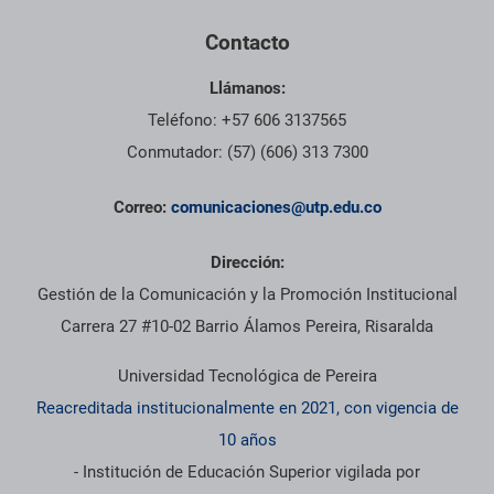
Contacto
Llámanos:
Teléfono: +57 606 3137565
Conmutador: (57) (606) 313 7300
Correo:
comunicaciones@utp.edu.co
Dirección:
Gestión de la Comunicación y la Promoción Institucional
Carrera 27 #10-02 Barrio Álamos Pereira, Risaralda
Universidad Tecnológica de Pereira
Reacreditada institucionalmente en 2021, con vigencia de
10 años
- Institución de Educación Superior vigilada por