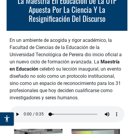
La Maestría En Educación De La UTP
Apuesta Por La Ciencia Y La
Resignificación Del Discurso
En un ambiente de acogida y rigor académico, la
Facultad de Ciencias de la Educación de la
Universidad Tecnológica de Pereira dio inicio oficial a
un nuevo ciclo de formación avanzada. La
Maestría
en Educación
celebró su lección inaugural, un evento
diseñado no solo como un protocolo institucional,
sino como un espacio de reconocimiento para los 31
profesionales que hoy deciden cualificarse como
investigadores y seres humanos.