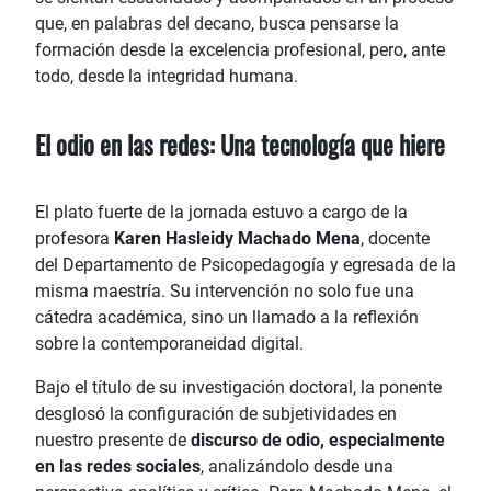
que, en palabras del decano, busca pensarse la
formación desde la excelencia profesional, pero, ante
todo, desde la integridad humana.
El odio en las redes: Una tecnología que hiere
El plato fuerte de la jornada estuvo a cargo de la
profesora
Karen Hasleidy Machado Mena
, docente
del Departamento de Psicopedagogía y egresada de la
misma maestría. Su intervención no solo fue una
cátedra académica, sino un llamado a la reflexión
sobre la contemporaneidad digital.
Bajo el título de su investigación doctoral, la ponente
desglosó la configuración de subjetividades en
nuestro presente de
discurso de odio, especialmente
en las redes sociales
, analizándolo desde una