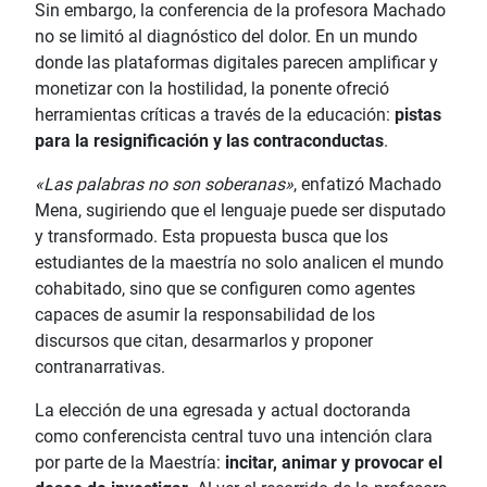
Sin embargo, la conferencia de la profesora Machado
no se limitó al diagnóstico del dolor. En un mundo
donde las plataformas digitales parecen amplificar y
monetizar con la hostilidad, la ponente ofreció
herramientas críticas a través de la educación:
pistas
para la resignificación y las contraconductas
.
«Las palabras no son soberanas»
, enfatizó Machado
Mena, sugiriendo que el lenguaje puede ser disputado
y transformado. Esta propuesta busca que los
estudiantes de la maestría no solo analicen el mundo
cohabitado, sino que se configuren como agentes
capaces de asumir la responsabilidad de los
discursos que citan, desarmarlos y proponer
contranarrativas.
La elección de una egresada y actual doctoranda
como conferencista central tuvo una intención clara
por parte de la Maestría:
incitar, animar y provocar el