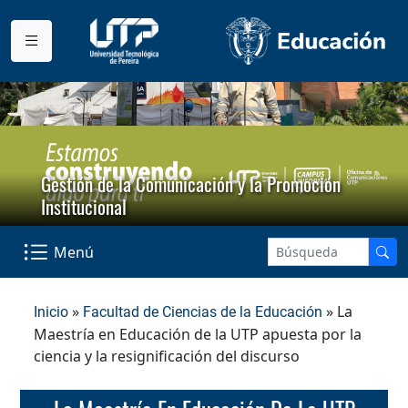
Gestión de la Comunicación y la Promoción
Institucional
Menú
»
» La
Inicio
Facultad de Ciencias de la Educación
Maestría en Educación de la UTP apuesta por la
ciencia y la resignificación del discurso