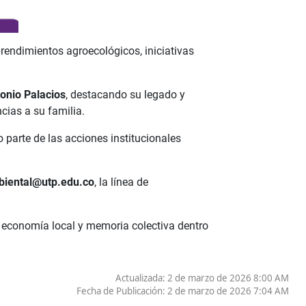
prendimientos agroecológicos, iniciativas
onio Palacios
, destacando su legado y
cias a su familia.
o parte de las acciones institucionales
biental@utp.edu.co
, la línea de
 economía local y memoria colectiva dentro
Actualizada: 2 de marzo de 2026 8:00 AM
Fecha de Publicación:
2 de marzo de 2026 7:04 AM