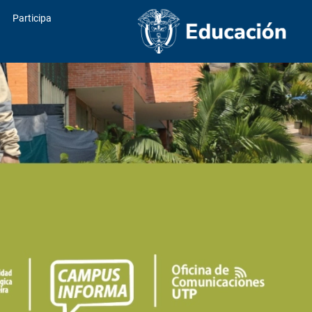
Participa