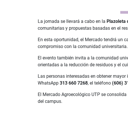
La jornada se llevará a cabo en la
Plazoleta 
comunitarias y propuestas basadas en el respe
En esta oportunidad, el Mercado tendrá un c
compromiso con la comunidad universitaria. 
El evento también invita a la comunidad univer
orientadas a la reducción de residuos y el c
Las personas interesadas en obtener mayor 
WhatsApp
313 660 7268
, el teléfono
(606) 3
El Mercado Agroecológico UTP se consolida a
del campus.