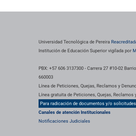
Universidad Tecnológica de Pereira
Reacreditad
Institución de Educación Superior vigilada por
M
PBX: +57 606 3137300 - Carrera 27 #10-02 Barrio
660003
Línea de Peticiones, Quejas, Reclamos y Denun
Línea gratuita de Peticiones, Quejas, Reclamos
Para radicación de documentos y/o solicitude
Canales de atención Institucionales
Notificaciones Judiciales