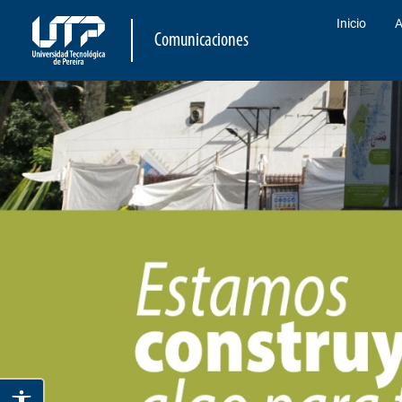
Inicio
A
Comunicaciones