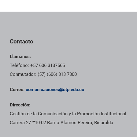
Contacto
Llámanos:
Teléfono: +57 606 3137565
Conmutador: (57) (606) 313 7300
Correo:
comunicaciones@utp.edu.co
Dirección:
Gestión de la Comunicación y la Promoción Institucional
Carrera 27 #10-02 Barrio Álamos Pereira, Risaralda