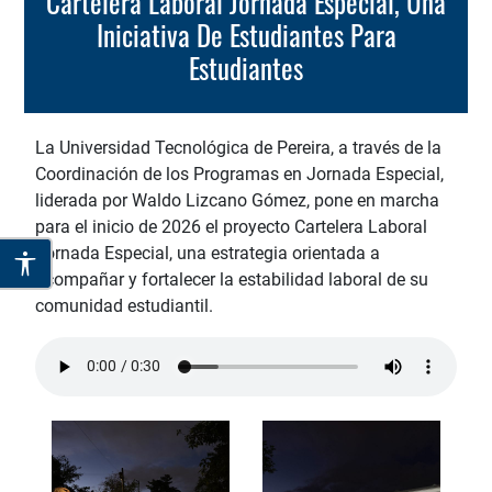
Cartelera Laboral Jornada Especial, Una
Iniciativa De Estudiantes Para
Estudiantes
La Universidad Tecnológica de Pereira, a través de la
Coordinación de los Programas en Jornada Especial,
liderada por Waldo Lizcano Gómez, pone en marcha
para el inicio de 2026 el proyecto Cartelera Laboral
Jornada Especial, una estrategia orientada a
acompañar y fortalecer la estabilidad laboral de su
comunidad estudiantil.