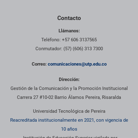
Contacto
Llámanos:
Teléfono: +57 606 3137565
Conmutador: (57) (606) 313 7300
Correo:
comunicaciones@utp.edu.co
Dirección:
Gestión de la Comunicación y la Promoción Institucional
Carrera 27 #10-02 Barrio Álamos Pereira, Risaralda
Universidad Tecnológica de Pereira
Reacreditada institucionalmente en 2021, con vigencia de
10 años
- Institución de Educación Superior vigilada por