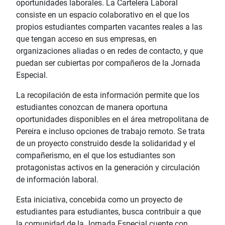
oportunidades laborales. La Cartelera Laboral
consiste en un espacio colaborativo en el que los
propios estudiantes comparten vacantes reales a las
que tengan acceso en sus empresas, en
organizaciones aliadas o en redes de contacto, y que
puedan ser cubiertas por compañeros de la Jornada
Especial.
La recopilación de esta información permite que los
estudiantes conozcan de manera oportuna
oportunidades disponibles en el área metropolitana de
Pereira e incluso opciones de trabajo remoto. Se trata
de un proyecto construido desde la solidaridad y el
compañerismo, en el que los estudiantes son
protagonistas activos en la generación y circulación
de información laboral.
Esta iniciativa, concebida como un proyecto de
estudiantes para estudiantes, busca contribuir a que
la comunidad de la Jornada Especial cuente con