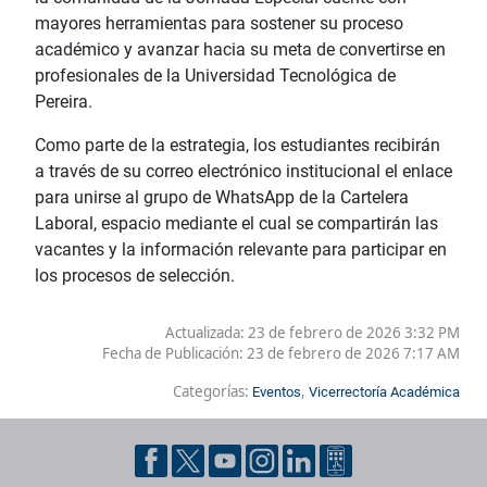
mayores herramientas para sostener su proceso
académico y avanzar hacia su meta de convertirse en
profesionales de la Universidad Tecnológica de
Pereira.
Como parte de la estrategia, los estudiantes recibirán
a través de su correo electrónico institucional el enlace
para unirse al grupo de WhatsApp de la Cartelera
Laboral, espacio mediante el cual se compartirán las
vacantes y la información relevante para participar en
los procesos de selección.
Actualizada: 23 de febrero de 2026 3:32 PM
Fecha de Publicación:
23 de febrero de 2026 7:17 AM
Categorías:
,
Eventos
Vicerrectoría Académica