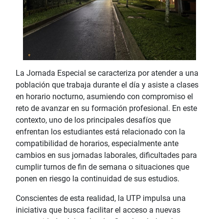
La Jornada Especial se caracteriza por atender a una
población que trabaja durante el día y asiste a clases
en horario nocturno, asumiendo con compromiso el
reto de avanzar en su formación profesional. En este
contexto, uno de los principales desafíos que
enfrentan los estudiantes está relacionado con la
compatibilidad de horarios, especialmente ante
cambios en sus jornadas laborales, dificultades para
cumplir turnos de fin de semana o situaciones que
ponen en riesgo la continuidad de sus estudios.
Conscientes de esta realidad, la UTP impulsa una
iniciativa que busca facilitar el acceso a nuevas