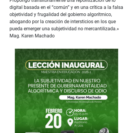
Propongo transitoriamente una repolitización de lo
digital basada en el “común” y en una crítica a la falsa
objetividad y frugalidad del gobierno algorítmico,
abogando por la creación de intersticios en los que
pueda emerger una subjetividad no mercantilizada.»
Mag. Karen Machado