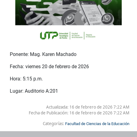
Ponente: Mag. Karen Machado
Fecha: viernes 20 de febrero de 2026
Hora: 5:15 p.m.
Lugar: Auditorio A:201
Actualizada: 16 de febrero de 2026 7:22 AM
Fecha de Publicación:
16 de febrero de 2026 7:22 AM
Categorías:
Facultad de Ciencias de la Educación