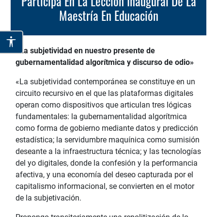
Participa En La Lección Inaugural De La
Maestría En Educación
«La subjetividad en nuestro presente de
gubernamentalidad algorítmica y discurso de odio»
«La subjetividad contemporánea se constituye en un
circuito recursivo en el que las plataformas digitales
operan como dispositivos que articulan tres lógicas
fundamentales: la gubernamentalidad algorítmica
como forma de gobierno mediante datos y predicción
estadística; la servidumbre maquínica como sumisión
deseante a la infraestructura técnica; y las tecnologías
del yo digitales, donde la confesión y la performancia
afectiva, y una economía del deseo capturada por el
capitalismo informacional, se convierten en el motor
de la subjetivación.