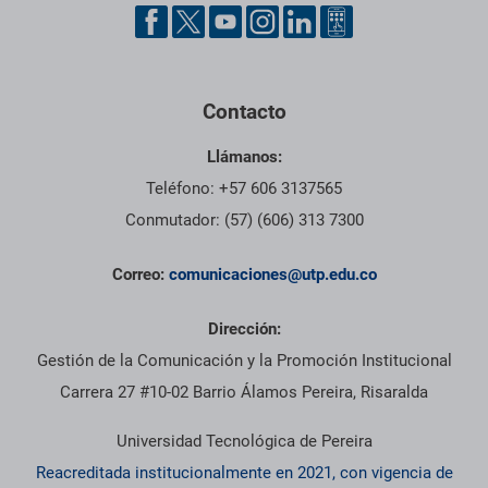
Contacto
Llámanos:
Teléfono: +57 606 3137565
Conmutador: (57) (606) 313 7300
Correo:
comunicaciones@utp.edu.co
Dirección:
Gestión de la Comunicación y la Promoción Institucional
Carrera 27 #10-02 Barrio Álamos Pereira, Risaralda
Universidad Tecnológica de Pereira
Reacreditada institucionalmente en 2021, con vigencia de