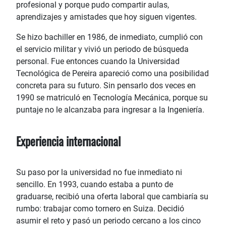
profesional y porque pudo compartir aulas,
aprendizajes y amistades que hoy siguen vigentes.
Se hizo bachiller en 1986, de inmediato, cumplió con
el servicio militar y vivió un periodo de búsqueda
personal. Fue entonces cuando la Universidad
Tecnológica de Pereira apareció como una posibilidad
concreta para su futuro. Sin pensarlo dos veces en
1990 se matriculó en Tecnología Mecánica, porque su
puntaje no le alcanzaba para ingresar a la Ingeniería.
Experiencia internacional
Su paso por la universidad no fue inmediato ni
sencillo. En 1993, cuando estaba a punto de
graduarse, recibió una oferta laboral que cambiaría su
rumbo: trabajar como tornero en Suiza. Decidió
asumir el reto y pasó un periodo cercano a los cinco