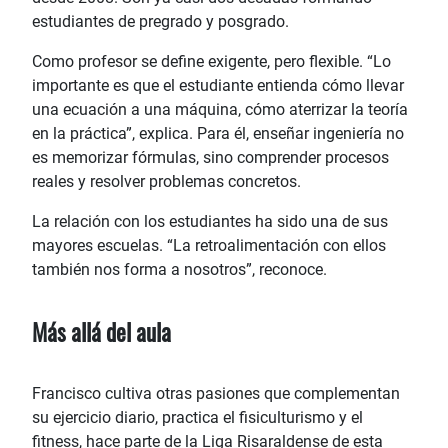
estudiantes de pregrado y posgrado.
Como profesor se define exigente, pero flexible. “Lo
importante es que el estudiante entienda cómo llevar
una ecuación a una máquina, cómo aterrizar la teoría
en la práctica”, explica. Para él, enseñar ingeniería no
es memorizar fórmulas, sino comprender procesos
reales y resolver problemas concretos.
La relación con los estudiantes ha sido una de sus
mayores escuelas. “La retroalimentación con ellos
también nos forma a nosotros”, reconoce.
Más allá del aula
Francisco cultiva otras pasiones que complementan
su ejercicio diario, practica el fisiculturismo y el
fitness, hace parte de la Liga Risaraldense de esta