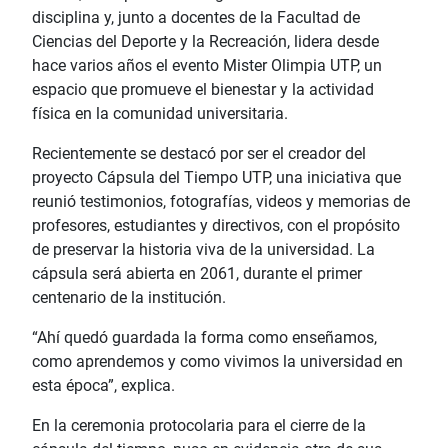
disciplina y, junto a docentes de la Facultad de
Ciencias del Deporte y la Recreación, lidera desde
hace varios años el evento Mister Olimpia UTP, un
espacio que promueve el bienestar y la actividad
física en la comunidad universitaria.
Recientemente se destacó por ser el creador del
proyecto Cápsula del Tiempo UTP, una iniciativa que
reunió testimonios, fotografías, videos y memorias de
profesores, estudiantes y directivos, con el propósito
de preservar la historia viva de la universidad. La
cápsula será abierta en 2061, durante el primer
centenario de la institución.
“Ahí quedó guardada la forma como enseñamos,
como aprendemos y como vivimos la universidad en
esta época”, explica.
En la ceremonia protocolaria para el cierre de la