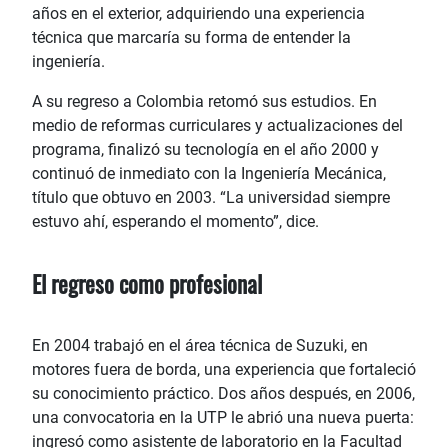
años en el exterior, adquiriendo una experiencia
técnica que marcaría su forma de entender la
ingeniería.
A su regreso a Colombia retomó sus estudios. En
medio de reformas curriculares y actualizaciones del
programa, finalizó su tecnología en el año 2000 y
continuó de inmediato con la Ingeniería Mecánica,
título que obtuvo en 2003. “La universidad siempre
estuvo ahí, esperando el momento”, dice.
El regreso como profesional
En 2004 trabajó en el área técnica de Suzuki, en
motores fuera de borda, una experiencia que fortaleció
su conocimiento práctico. Dos años después, en 2006,
una convocatoria en la UTP le abrió una nueva puerta:
ingresó como asistente de laboratorio en la Facultad