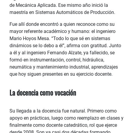
de Mecánica Aplicada. Ese mismo año inició la
maestría en Sistemas Automáticos de Producción.
Fue allí donde encontró a quien reconoce como su
mayor referente académico y humano: el ingeniero
Mario Hoyos Mesa. “Todo lo que sé en sistemas
dinámicos se lo debo a él”, afirma con gratitud. Junto
a él y al ingeniero Fernando Alzate, ya fallecido, se
formó en instrumentación, control, hidráulica,
neumática y mantenimiento industrial, aprendizajes
que hoy siguen presentes en su ejercicio docente.
La docencia como vocación
Su llegada a la docencia fue natural. Primero como
apoyo en prácticas, luego como reemplazo en clases y
finalmente como docente catedrático, rol que ejerce
desde 2008. Son ya casi dos décadas formando