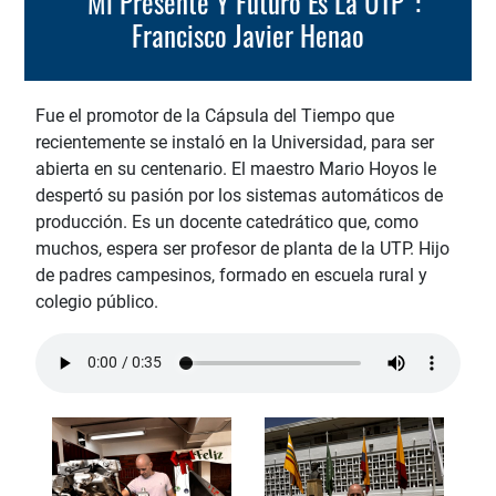
“Mi Presente Y Futuro Es La UTP”:
Francisco Javier Henao
Fue el promotor de la Cápsula del Tiempo que
recientemente se instaló en la Universidad, para ser
abierta en su centenario. El maestro Mario Hoyos le
despertó su pasión por los sistemas automáticos de
producción. Es un docente catedrático que, como
muchos, espera ser profesor de planta de la UTP. Hijo
de padres campesinos, formado en escuela rural y
colegio público.