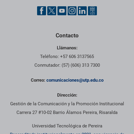
Contacto
Llámanos:
Teléfono: +57 606 3137565
Conmutador: (57) (606) 313 7300
Correo:
comunicaciones@utp.edu.co
Dirección:
Gestión de la Comunicación y la Promoción Institucional
Carrera 27 #10-02 Barrio Álamos Pereira, Risaralda
Universidad Tecnológica de Pereira