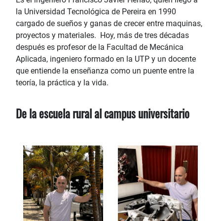
la Universidad Tecnológica de Pereira en 1990
cargado de sueños y ganas de crecer entre maquinas,
proyectos y materiales. Hoy, más de tres décadas
después es profesor de la Facultad de Mecánica
Aplicada, ingeniero formado en la UTP y un docente
que entiende la enseñanza como un puente entre la
teoría, la práctica y la vida.
De la escuela rural al campus universitario