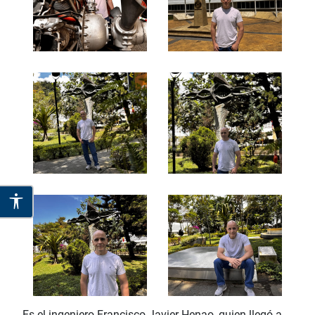
Es el ingeniero Francisco Javier Henao, quien llegó a