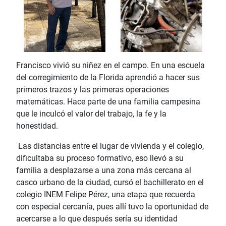
Francisco vivió su niñez en el campo. En una escuela
del corregimiento de la Florida aprendió a hacer sus
primeros trazos y las primeras operaciones
matemáticas. Hace parte de una familia campesina
que le inculcó el valor del trabajo, la fe y la
honestidad.
Las distancias entre el lugar de vivienda y el colegio,
dificultaba su proceso formativo, eso llevó a su
familia a desplazarse a una zona más cercana al
casco urbano de la ciudad, cursó el bachillerato en el
colegio INEM Felipe Pérez, una etapa que recuerda
con especial cercanía, pues allí tuvo la oportunidad de
acercarse a lo que después sería su identidad