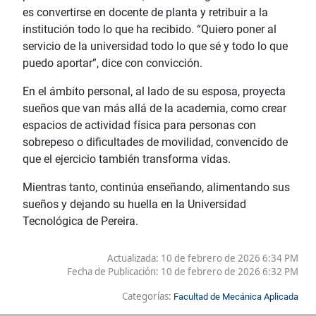
es convertirse en docente de planta y retribuir a la
institución todo lo que ha recibido. “Quiero poner al
servicio de la universidad todo lo que sé y todo lo que
puedo aportar”, dice con convicción.
En el ámbito personal, al lado de su esposa, proyecta
sueños que van más allá de la academia, como crear
espacios de actividad física para personas con
sobrepeso o dificultades de movilidad, convencido de
que el ejercicio también transforma vidas.
Mientras tanto, continúa enseñando, alimentando sus
sueños y dejando su huella en la Universidad
Tecnológica de Pereira.
Actualizada: 10 de febrero de 2026 6:34 PM
Fecha de Publicación:
10 de febrero de 2026 6:32 PM
Categorías:
Facultad de Mecánica Aplicada