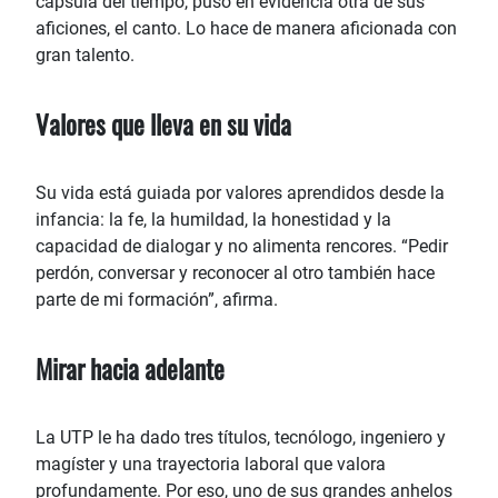
cápsula del tiempo, puso en evidencia otra de sus
aficiones, el canto. Lo hace de manera aficionada con
gran talento.
Valores que lleva en su vida
Su vida está guiada por valores aprendidos desde la
infancia: la fe, la humildad, la honestidad y la
capacidad de dialogar y no alimenta rencores. “Pedir
perdón, conversar y reconocer al otro también hace
parte de mi formación”, afirma.
Mirar hacia adelante
La UTP le ha dado tres títulos, tecnólogo, ingeniero y
magíster y una trayectoria laboral que valora
profundamente. Por eso, uno de sus grandes anhelos